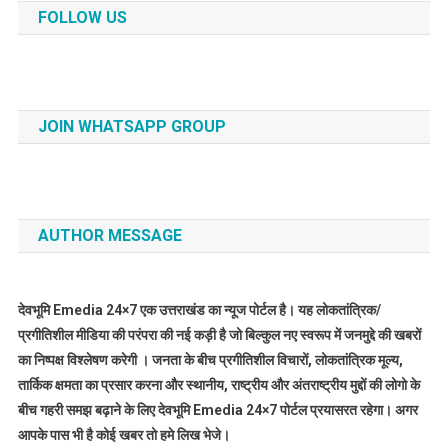
FOLLOW US
JOIN WHATSAPP GROUP
AUTHOR MESSAGE
देवभूमि Emedia 24×7 एक उत्तराखंड का न्यूज पोर्टल है। यह लोकतांत्रिक/
प्रगीतिशील मीडिया की परंपरा की नई कड़ी है जो बिल्कुल नए स्वरूप में जनमुद्दे की खबरों
का निष्पक्ष विश्लेषण करेगी । जनता के बीच प्रगीतिशील विचारों, लोकतांत्रिक मूल्य,
तार्किक क्षमता का प्रसार करना और स्थानीय, राष्ट्रीय और अंतराष्ट्रीय मुद्दों की लोगो के
बीच गहरी समझ बढ़ाने के लिए देवभूमि Emedia 24×7 पोर्टल प्रयासरत रहेगा। अगर
आपके पास भी है कोई खबर तो हमे लिख भेजे।