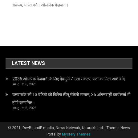
संकल्प, भारत बनेगा ओलंपिक मेज़बान।
LATEST NEWS
2036 ओलंपिक मेजबानी के लिए देवभूमि से उठा संकल्प, संतों का मिला आशीर्वाद
August 6, 2026
उत्तराखंड की 13 बेटियों को मिलेगा तीलू रौतेली सम्मान, 35 आंगनबाड़ी कार्यकर्ता भी
होंगी सम्मानित।
August 6, 2026
© 2021, DevBhumiE-media, News Network, Uttarakhand.
|
Theme: News
Portal by
Mystery Themes
.