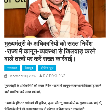
मुख्यमंत्री के अधिकारियों को सख्त निर्देश
-राज्य में कानून-व्यवस्था से खिलवाड़ करने
वाले तत्वों पर करें सख्त कार्रवाई।
उत्तराखंड
देहरादून
ब्रेकिंग न्यूज
R.S.POKHRIYAL
December 30, 2025
मुख्यमंत्री के अधिकारियों को सख्त निर्देश -राज्य में कानून-व्यवस्था से खिलवाड़ करने
वाले तत्वों पर करें सख्त कार्रवाई।
नववर्ष के दृष्टिगत पर्यटकों की सुविधा, सुरक्षा और सुगमता को लेकर पुख्ता व्यवस्थाएं हों,
चैकिंग के लोगों को अनावश्यक रूप से परेशान न किया जाय : मुख्यमंत्री