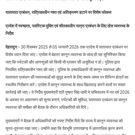
यातायात प्रबंधन, रात्रिकालीन गश्त एवं अतिक्रमण हटाने पर विशेष फोकस
प्रदेश में स्वच्छता, प्लास्टिक मुक्ति एवं शीतकालीन यात्रा प्रबंधन के लिए ठोस व्यवस्था के
निर्देश
देहरादून:-
30 दिसम्बर 2025 से 05 जनवरी 2026 तक प्रदेश में यातायात प्रबंधन पर
विशेष ध्यान दिया जाए। प्रदेश में बेहतर कानून व्यवस्था के साथ ही यह सुनिश्चित किया
जाए कि पर्यटकों और आगन्तुकों को किसी भी प्रकार की असुविधा न हो। पुलिस द्वारा
नियमित रात्रिकालीन गश्त की जाए। पुलिस के उच्चाधिकारी भी कानून व्यवस्था और
यातायात प्रबंधन की व्यवस्थाओं को सुदृढ़ बनाने के लिए समय-समय पर विभिन्न क्षेत्रों का
स्थलीय निरीक्षण करें। प्रदेश में कानून व्यवस्था के साथ खिलवाड़ करने वालों पर सख्त
कार्रवाई की जाए। ये निर्देश मुख्यमंत्री श्री पुष्कर सिंह धामी ने सचिवालय में नव वर्ष 2026
के अवसर पर आवागमन को सुगम बनाने, पर्यटकों की सुविधा, यातायात प्रबंधन एवं कानून
व्यवस्था की समीक्षा की बैठक के दौरान अधिकारियों को दिये।
मुख्यमंत्री ने बैठक में अधिकारियों को स्पष्ट निर्देश दिये कि राज्य में कानून व्यवस्था को
चुस्त-दुरुस्त रखा जाए। उन्होंने कहा कि देवभूमि उत्तराखण्ड में आपराधिक कृत्य करने