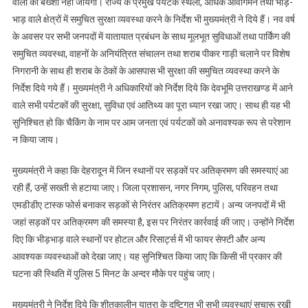
वालों को बख्शा नहीं जायेगा। राज्य के प्रमुख पर्यटक स्थलों, अधिक आवागमन तथा भीड़-
भाड़ वाले क्षेत्रों में समुचित सुरक्षा व्यवस्था करने के निर्देश भी मुख्यमंत्री ने दिये हैं। नव वर्ष
के अवसर पर सभी जनपदों में यातायात प्रबंधन के साथ मूलभूत सुविधाओं तथा पार्किंग की
समुचित व्यवस्था, वाहनों के अनियंत्रित संचालन तथा शराब पीकर गाड़ी चलाने पर विशेष
निगरानी के साथ ही शराब के ठेकों के आसपास भी सुरक्षा की समुचित व्यवस्था करने के
निर्देश दिये गये हैं। मुख्यमंत्री ने अधिकारियों को निर्देश दिये कि देवभूमि उत्तराखण्ड में आने
वाले सभी पर्यटकों की सुरक्षा, सुविधा एवं आतिथ्य का पूरा ध्यान रखा जाए। साथ ही यह भी
सुनिश्चित हो कि चैकिंग के नाम पर आम जनता एवं पर्यटकों को अनावश्यक रूप से परेशान
न किया जाय।
मुख्यमंत्री ने कहा कि देहरादून में जिन स्थानों पर सड़कों पर अतिक्रमण की समस्याएं आ
रही हैं, उन्हें सख्ती से हटाया जाए। जिला प्रशासन, नगर निगम, पुलिस, परिवहन तथा
एमडीडीए टास्क फोर्स बनाकर सड़कों से निरंतर अतिक्रमण हटायें। अन्य जनपदों में भी
जहां सड़कों पर अतिक्रमण की समस्या है, इस पर निरंतर कार्रवाई की जाए। उन्होंने निर्देश
दिए कि भीड़भाड़ वाले स्थानों पर होटल और रिसार्ट्स में भी फायर सेफ्टी और अन्य
आवश्यक व्यवस्थाओं को देखा जाए। यह सुनिश्चित किया जाए कि किसी भी प्रकार की
घटना की स्थिति में पुलिस 5 मिनट के अन्दर मौके पर पहुंच जाए।
मुख्यमंत्री ने निर्देश दिये कि शीतकालीन यात्रा के दृष्टिगत भी सभी व्यवस्थाएं सुचारू रखी