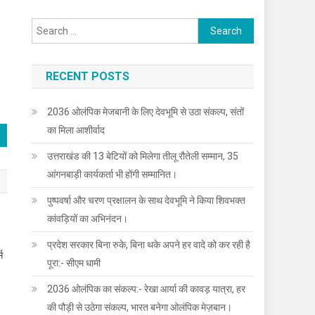
Search
for:
RECENT POSTS
2036 ओलंपिक मेजबानी के लिए देवभूमि से उठा संकल्प, संतों
का मिला आशीर्वाद
उत्तराखंड की 13 बेटियों को मिलेगा तीलू रौतेली सम्मान, 35
आंगनबाड़ी कार्यकर्ता भी होंगी सम्मानित।
पुष्पवर्षा और चरण प्रक्षालन के साथ देवभूमि ने किया शिवभक्त
कांवड़ियों का अभिनंदन।
प्रदेश सरकार बिना रुके, बिना थके अपने हर वादे को कर रही है
स
पूरा:- सीएम धामी
2036 ओलंपिक का संकल्प:- रेखा आर्या की कावड़ यात्रा, हर
की पौड़ी से उठेगा संकल्प, भारत बनेगा ओलंपिक मेज़बान।