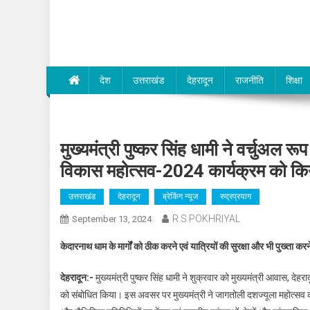
Dev Bhumi E-Media
देश
उत्तराखंड
देहरादून
राजनीति
शिक्षा
मुख्यमंत्री पुष्कर सिंह धामी ने वर्चुअल 
विकास महोत्सव-2024 कार्यक्रम को कि
उत्तराखंड
देहरादून
ब्रेकिंग न्यूज
रुद्रप्रयाग
R.S.POKHRIYAL
September 13, 2024
केदारनाथ धाम के मार्गों को ठीक करने एवं यात्रियों की सुरक्षा और भी पुख्ता 
देहरादून:-
मुख्यमंत्री पुष्कर सिंह धामी ने शुक्रवार को मुख्यमंत्री आवास, दे
को संबोधित किया। इस अवसर पर मुख्यमंत्री ने जागतोली दशज्यूला महोत्सव की