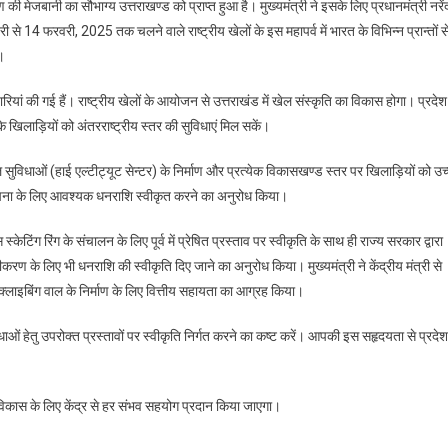
ण की मेजबानी का सौभाग्य उत्तराखण्ड को प्राप्त हुआ है। मुख्यमंत्री ने इसके लिए प्रधानमंत्री नरेंद
से 14 फरवरी, 2025 तक चलने वाले राष्ट्रीय खेलों के इस महापर्व में भारत के विभिन्न प्रान्तों स
।
ारियां की गई हैं। राष्ट्रीय खेलों के आयोजन से उत्तराखंड में खेल संस्कृति का विकास होगा। प्रदेश म
खिलाड़ियों को अंतरराष्ट्रीय स्तर की सुविधाएं मिल सकें।
खेल सुविधाओं (हाई एल्टीट्यूट सेन्टर) के निर्माण और प्रत्येक विकासखण्ड स्तर पर खिलाड़ियों को उच
 स्थापना के लिए आवश्यक धनराशि स्वीकृत करने का अनुरोध किया।
्केटिंग रिंग के संचालन के लिए पूर्व में प्रेषित प्रस्ताव पर स्वीकृति के साथ ही राज्य सरकार द्वारा
करण के लिए भी धनराशि की स्वीकृति दिए जाने का अनुरोध किया। मुख्यमंत्री ने केंद्रीय मंत्री से
क्लाइबिंग वाल के निर्माण के लिए वित्तीय सहायता का आग्रह किया।
ओं हेतु उपरोक्त प्रस्तावों पर स्वीकृति निर्गत करने का कष्ट करें। आपकी इस सहृदयता से प्रदेश
े विकास के लिए केंद्र से हर संभव सहयोग प्रदान किया जाएगा।