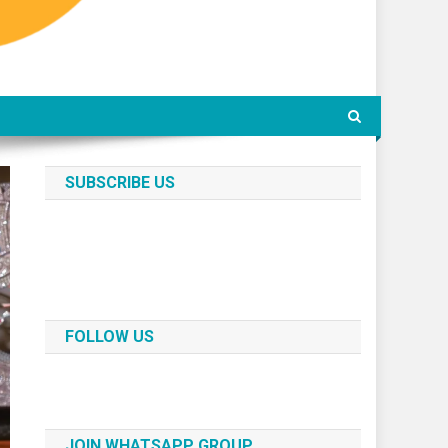
SUBSCRIBE US
FOLLOW US
JOIN WHATSAPP GROUP