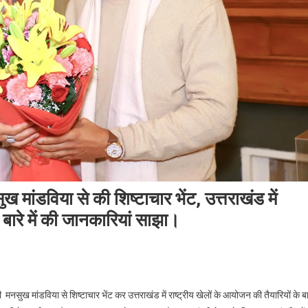
सुख मांडविया से की शिष्टाचार भेंट, उत्तराखंड में
े बारे में की जानकारियां साझा।
ंत्री मनसुख मांडविया से शिष्टाचार भेंट कर उत्तराखंड में राष्ट्रीय खेलों के आयोजन की तैयारियों के बा