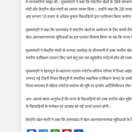
में जानकारियां साझा की। मुख्यमंत्री ने कहा कि राष्ट्रीय खेलों के 38वें संस्कर
मोदी और केंद्रीय खेल मंत्री का आभार व्यक्त किया। उन्होंने कहा कि 28 जनवरी 
आए लगभग 10 हजार से अधिक कुशल खिलाड़ियों द्वारा प्रतिभाग किया जायेगा
मुख्यमंत्री ने कहा कि उत्तराखंड में राष्ट्रीय खेलों के आयोजन के लिए काफी तैय
खेल अवस्थापनात्मक सुविधाओं का इस प्रकार विकास किया जा रहा कि राज्य के 
मुख्यमंत्री ने केंद्रीय मंत्री से जनपद अल्मोड़ा के डीनापानी में उच्च स्तरीय 
स्तरीय प्रशिक्षण प्रदान किए जाने हेतु एक-एक बहुद्देशीय स्पोर्ट्स हॉल की
मुख्यमंत्री ने देहरादून के महाराणा प्रताप स्पोर्टस कॉलेज परिसर में स्थित आईस स
जनपद नई टिहरी स्थित शिवपुरी में संचालित साहसिक प्रशिक्षण केन्द्र के उच्ची
जिला चम्पावत में महिला स्पोर्टस कालेज की भूमि पर इण्डोर आर्टिफिशियल रॉक 
अतः आपसे सादर अनुरोध है कि राज्य के खिलाड़ियों को उच्च स्तरीय खेल सुविधा
के खिलाड़ियों के मनोबल एवं उत्साह को नई ऊर्जा प्रदान होगी।
केंद्रीय खेल मंत्री ने कहा कि उत्तराखंड में खेल अवस्थापनात्मक सुविधाओं क