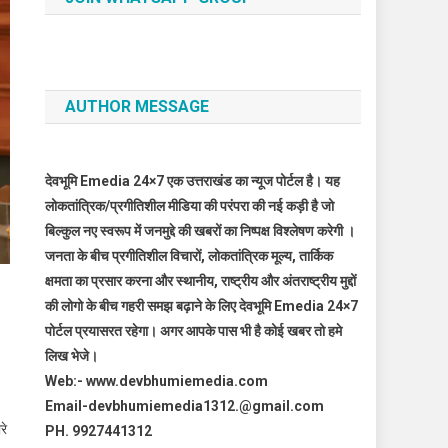
AUTHOR MESSAGE
देवभूमि Emedia 24×7 एक उत्तराखंड का न्यूज पोर्टल है। यह
लोकतांत्रिक/प्रगीतिशील मीडिया की परंपरा की नई कड़ी है जो
बिल्कुल नए स्वरूप में जनमुद्दे की खबरों का निष्पक्ष विश्लेषण करेगी ।
जनता के बीच प्रगीतिशील विचारों, लोकतांत्रिक मूल्य, तार्किक
क्षमता का प्रसार करना और स्थानीय, राष्ट्रीय और अंतराष्ट्रीय मुद्दों
की लोगो के बीच गहरी समझ बढ़ाने के लिए देवभूमि Emedia 24×7
पोर्टल प्रयासरत रहेगा। अगर आपके पास भी है कोई खबर तो हमे
लिख भेजे।
Web:- www.devbhumiemedia.com
Email-devbhumiemedia1312.@gmail.com
रे
PH. 9927441312