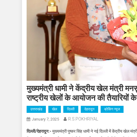
मुख्यमंत्री धामी ने केंद्रीय खेल मंत्री मन
राष्ट्रीय खेलों के आयोजन की तैयारियों क
उत्तराखंड
खेल
दिल्ली
देहरादून
ब्रेकिंग न्यूज
R.S.POKHRIYAL
January 7, 2025
दिल्ली/देहरादून:-
मुख्यमंत्री पुष्कर सिंह धामी ने नई दिल्ली में केंद्रीय खेल म