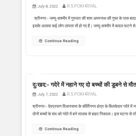
R.S.POKHRIYAL
July 8, 2022
श्रीनगर:- जम्मू-कश्मीर में गुरुवार की शाम अमरनाथ की गुफा के पास बाद
इसके अलावा कई लोग लापता भी हो गए हैं। जम्मू-कश्मीर में बादल फटने स
Continue Reading
दुःखद:- गदेरे में नहाने गए दो बच्चों की डूबने से 
R.S.POKHRIYAL
July 7, 2022
श्रीनगरः- देवप्रयाग विधानसभा के कीर्तिनगर क्षेत्र के बिलकेदार गदेरे मे
दोनों बच्चों के शव को गदेरे में बने तालाब से बाहर निकाला। इस घटना से
Continue Reading