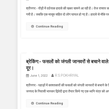
श्रीनगर:- पौड़ी में दर्दनाक हादसे की खबर सामने आ रही है। तेज राफ्तर का
गयी है। जबकि एक मासूम सहित दो लोग घायल हो गए है। हादसे से मौके प
Continue Reading
ब्रेकिंग:- फसलों को जंगली जानवरों से बचाने वाल
दूर।
R.S.POKHRIYAL
June 1, 2022
श्रीनगर:- पहाड़ों में काश्तकारों की फसलों को जंगली जानवरों से बचाने क
जनपद के निवासी भास्कर द्विवेदी द्वारा तैयार किये गए एक ध्वनि यंत्र को 
Continue Reading