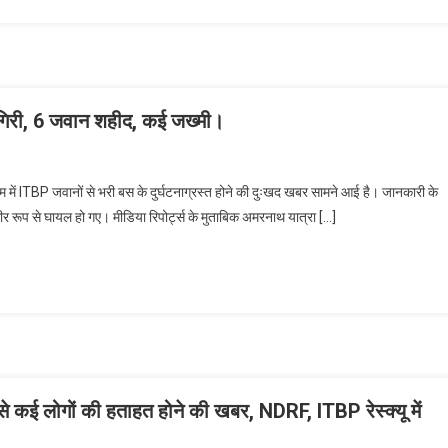
ं गिरी, 6 जवान शहीद, कई जख्मी।
ाम में ITBP जवानों से भरी बस के दुर्घटनाग्रस्त होने की दुःखद खबर सामने आई है। जानकारी के
ीर रूप से घायल हो गए। मीडिया रिपोर्ट्स के मुताबिक अमरनाथ यात्रा […]
े कई लोगों की हताहत होने की खबर, NDRF, ITBP रेस्क्यू में