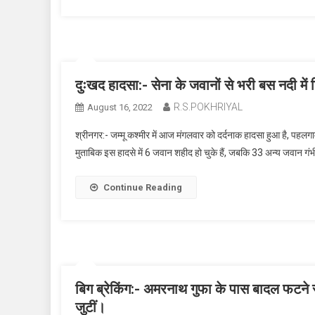
दुःखद हादसा:- सेना के जवानों से भरी बस नदी मे
R.S.POKHRIYAL
August 16, 2022
श्रीनगर:- जम्मू कश्मीर में आज मंगलवार को दर्दनाक हादसा हुआ है, पहलग
मुताबिक इस हादसे में 6 जवान शहीद हो चुके हैं, जबकि 33 अन्य जवान गंभ
Continue Reading
बिग ब्रेकिंग:- अमरनाथ गुफा के पास बादल फटने स
जुटीं।