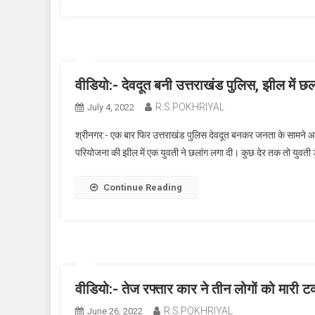
वीडियो:- देवदूत बनी उत्तराखंड पुलिस, झील में छल
R.S.POKHRIYAL
July 4, 2022
श्रीनगर:- एक बार फिर उत्तराखंड पुलिस देवदूत बनकर जनता के सामने 
परियोजना की झील में एक युवती ने छलांग लगा दी। कुछ देर तक तो युवत
Continue Reading
वीडियो:- तेज रफ्तार कार ने तीन लोगों को मारी 
R.S.POKHRIYAL
June 26, 2022