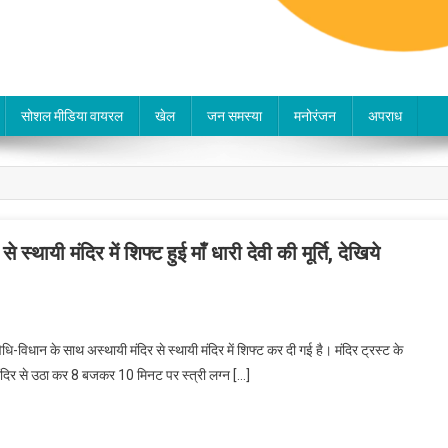
सोशल मीडिया वायरल
खेल
जन समस्या
मनोरंजन
अपराध
ायी मंदिर में शिफ्ट हुई माँ धारी देवी की मूर्ति, देखिये
धि-विधान के साथ अस्थायी मंदिर से स्थायी मंदिर में शिफ्ट कर दी गई है। मंदिर ट्रस्ट के
ी मंदिर से उठा कर 8 बजकर 10 मिनट पर स्त्री लग्न […]