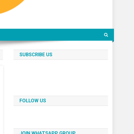
SUBSCRIBE US
FOLLOW US
JOIN WHATSAPP GROUP