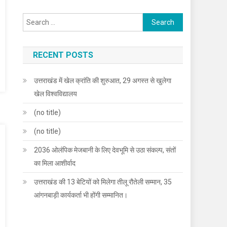
Search
for:
RECENT POSTS
उत्तराखंड में खेल क्रांति की शुरुआत, 29 अगस्त से खुलेगा
खेल विश्वविद्यालय
(no title)
(no title)
2036 ओलंपिक मेजबानी के लिए देवभूमि से उठा संकल्प, संतों
का मिला आशीर्वाद
उत्तराखंड की 13 बेटियों को मिलेगा तीलू रौतेली सम्मान, 35
आंगनबाड़ी कार्यकर्ता भी होंगी सम्मानित।