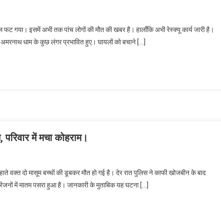
ल फट गया। इसमें अभी तक पांच लोगों की मौत की खबर है। हालाँकि अभी रेस्क्यू कार्य जारी है।
े अमरनाथ धाम के कुछ लंगर प्रभावित हुए। घायलों को बचाने […]
मौत, परिवार में मचा कोहराम।
ं नहाते वक्त दो मासूम बच्चों की डूबकर मौत हो गई है। देर रात पुलिस ने काफी खोजबीन के बाद
 परिजनों में मातम पसरा हुआ है। जानकारी के मुताबिक यह घटना […]