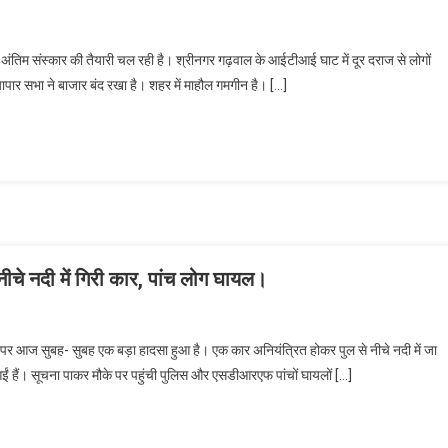
के अंतिम संस्कार की तैयारी चल रही है। श्रीनगर गढ़वाल के आईटीआई घाट में दूर दराज से लोगों
्यापार सभा ने बाजार बंद रखा है। शहर में माहौल गमगीन है। […]
चे नदी में गिरी कार, पांच लोग घायल।
पर आज सुबह- सुबह एक बड़ा हादसा हुआ है। एक कार अनियंत्रित होकर पुल से नीचे नदी में जा
ें आईं हैं। सूचना पाकर मौके पर पहुंची पुलिस और एसडीआरएफ पांचों घायलों […]