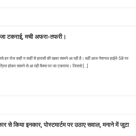
स से जा टकराई, मची अफरा-तफरी।
। जिससे हर रोज कही न कहीं से हादसों की खबर सामने आ रही है। वहीं आज नेशनल हाईवे-58 पर
रित होकर सामने से आ रही मैक्स पर जा टकराया। जिससे […]
्कार से किया इनकार, पोस्टमार्टम पर उठाए सवाल, मनाने में जुटा