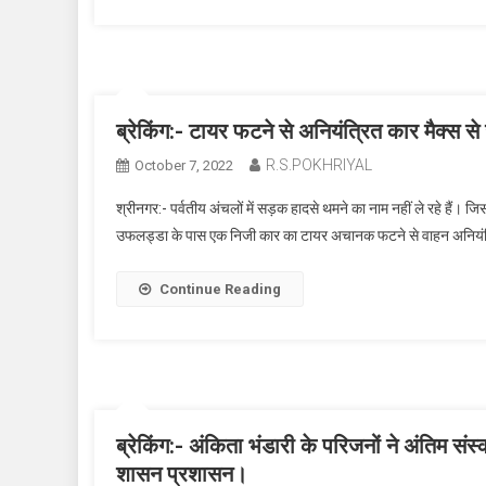
ब्रेकिंग:- टायर फटने से अनियंत्रित कार मैक्
R.S.POKHRIYAL
October 7, 2022
श्रीनगर:- पर्वतीय अंचलों में सड़क हादसे थमने का नाम नहीं ले रहे हैं
उफलड्डा के पास एक निजी कार का टायर अचानक फटने से वाहन अनियंत्
Continue Reading
ब्रेकिंग:- अंकिता भंडारी के परिजनों ने अंतिम संस
शासन प्रशासन।