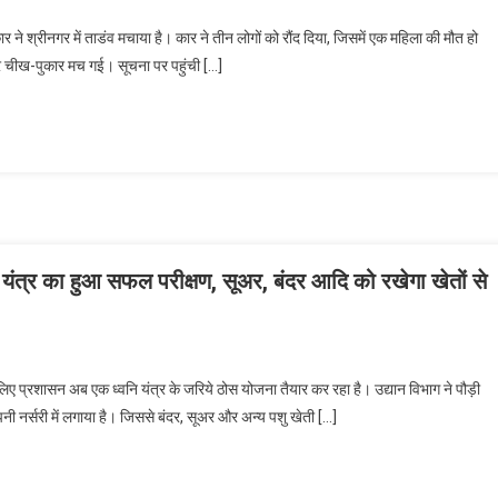
र ने श्रीनगर में ताडंव मचाया है। कार ने तीन लोगों को रौंद दिया, जिसमें एक महिला की मौत हो
र चीख-पुकार मच गई। सूचना पर पहुंची […]
े यंत्र का हुआ सफल परीक्षण, सूअर, बंदर आदि को रखेगा खेतों से
े लिए प्रशासन अब एक ध्वनि यंत्र के जरिये ठोस योजना तैयार कर रहा है। उद्यान विभाग ने पौड़ी
अपनी नर्सरी में लगाया है। जिससे बंदर, सूअर और अन्य पशु खेती […]