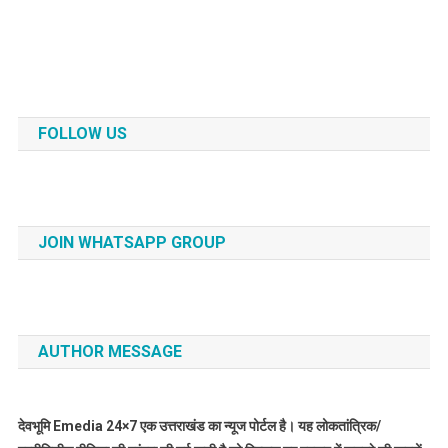
FOLLOW US
JOIN WHATSAPP GROUP
AUTHOR MESSAGE
देवभूमि Emedia 24×7 एक उत्तराखंड का न्यूज पोर्टल है। यह लोकतांत्रिक/