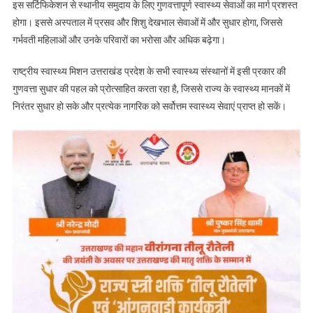
इस सर्टिफिकेशन से स्थानीय समुदाय के लिए गुणवत्तापूर्ण स्वास्थ्य सेवाओं का मार्ग प्रशस्त
होगा। इससे अस्पताल में प्रसव और शिशु देखभाल सेवाओं में और सुधार होगा, जिससे
गर्भवती महिलाओं और उनके परिवारों का भरोसा और अधिक बढ़ेगा।
राष्ट्रीय स्वास्थ्य मिशन उत्तराखंड प्रदेश के सभी स्वास्थ्य संस्थानों में इसी प्रकार की
गुणवत्ता सुधार की पहल को प्रोत्साहित करता रहा है, जिससे राज्य के स्वास्थ्य मानकों में
निरंतर सुधार हो सके और प्रत्येक नागरिक को सर्वोत्तम स्वास्थ्य सेवाएं प्राप्त हो सकें।