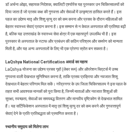
डॉ अर्चना ओझा, सहायक निदेशक, क्वालिटी एश्योरेंस यह पुरस्कार उन चिकित्सालयों को
दिया जाता है जो प्रसव कक्ष की गुणवत्ता और सेवाओं में उत्कृष्टता हासिल करते हैं। इस
पहल का उद्देश्य मातृ और शिशु मृत्यु दर को कम करना और प्रसव के दौरान महिलाओं को
बेहतर स्वास्थ्य सेवाएं प्रदान करना है। इस सम्मान से न केवल अस्पताल की प्रतिष्ठा बढ़ी
है, बल्कि यह उत्तराखंड के स्वास्थ्य सेवा क्षेत्र में एक महत्वपूर्ण उपलब्धि भी है। इस
पुरस्कार से अस्पताल के स्टाफ और प्रबंधन की कठिन परिश्रम और समर्पण को मान्यता
मिली है, और यह अन्य अस्पतालों के लिए भी एक प्रेरणा स्रोत बन सकता है।
LaQshya National Certification अवार्ड का महत्व
LaQshya योजना का उद्देश्य प्रसव गृहों (लेबर रूम) और ऑपरेशन थिएटर्स में उच्च
गुणवत्ता वाली देखभाल सुनिश्चित करना है, ताकि प्रसव प्रक्रिया और नवजात शिशु
देखभाल में बेहतर परिणाम मिल सकें। नरेंद्रनगर के उप जिला चिकित्सालय ने इस पहल के
तहत सभी आवश्यक मानकों को पूरा किया है, जिनमें माताओं और नवजात शिशुओं की
सुरक्षा, स्वच्छता, सेवाओं का समयबद्ध वितरण और मानवीय दृष्टिकोण से देखभाल शामिल
हैं। यह सर्टिफिकेशन अस्पताल में मातृ एवं शिशु मृत्यु दर को कम करने और गुणवत्तापूर्ण
सेवाएं देने के प्रति प्रतिबद्धता को प्रमाणित करता है।
स्थानीय समुदाय को मिलेगा लाभ