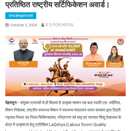
प्रतिष्ठित राष्ट्रीय सर्टिफिकेशन अवार्ड।
Uncategorized
R.S.POKHRIYAL
October 5, 2024
देहरादून:-
संयुक्त प्रयासों से ही मिलता है उत्कृष्ठ सम्मान यह बात स्वाति एस. भदौरिया,
मिशन निदेशक, राष्ट्रीय स्वास्थ्य मिशन ने स्वास्थ्य मंत्रालय भारत सरकार द्वारा टिहरी
गढ़वाल स्थित उप जिला चिकित्सालय, नरेंद्रनगर को मातृ एवं नवजात शिशु देखभाल के
क्षेत्र में उत्कृष्टता हेतु प्रतिष्ठित LaQshya (Labour Room Quality