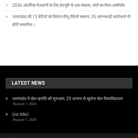
2036 ओलंपिक मेजबानी के लिए देवभूमि से उठा संकल्प, संतों का मिला आशीर्वाद
उत्तराखंड की 13 बेटियों को मिलेगा तीलू रौतेली सम्मान, 35 आंगनबाड़ी कार्यकर्ता भी
होंगी सम्मानित।
LATEST NEWS
उत्तराखंड में खेल क्रांति की शुरुआत, 29 अगस्त से खुलेगा खेल विश्वविद्यालय
August 7, 2026
(no title)
August 7, 2026