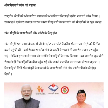
ओलंपियन ने लांच की मशाल
राष्ट्रीय खेलों की औपचारिक मशाल को ओलंपियन खिलाड़ी हरीश रावत ने लांच किया ।
समारोह में शुभंकर मोनाल का रूप धारण किए बच्चे के प्रदर्शन को भी दर्शकों ने खूब सराहा।
खेल मंत्री के साथ सेल्फी और फोटो के लिए होड
खेल मंत्री रेखा आर्या दोपहर में जौली ग्रांट एयरपोर्ट केंद्रीय खेल राज्य मंत्री को रिसीव
करने पहुंची थी ।वहां से वह समारोह होने से काफी देर पहले ही समारोह स्थल पर पहुंच
गई। लेकिन इस खाली समय को उन्होंने खिलाड़ियों के साथ बिताया। वह समारोह शुरू होने
से पहले ही खिलाड़ियों के बीच पहुंच गई और उनसे बातचीत कर उनका हौसला बढ़ाया ।
खिलाड़ियों में भी खेल मंत्री रेखा आर्या के साथ सेल्फी लेने और फोटो खींचने की होड़
दिखी।