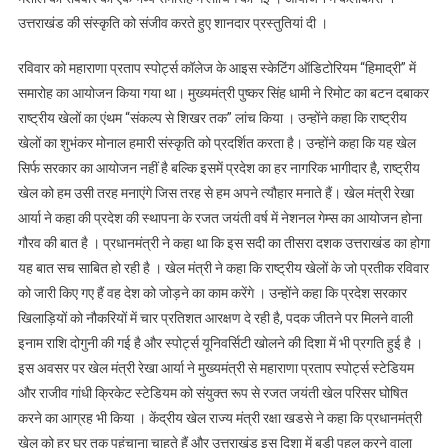
उत्तराखंड की संस्कृति को संजीव करते हुए शानदार प्रस्तुतियां दी ।
रविवार को महाराणा प्रताप स्पोर्ट्स कॉलेज के आइस स्केटिंग ऑडिटोरियम “हिमाद्री” में
समारोह का आयोजन किया गया था। मुख्यमंत्री पुष्कर सिंह धामी ने रिमोट का बटन दबाकर
राष्ट्रीय खेलों का एंथम “संकल्प से शिखर तक” लांच किया । उन्होंने कहा कि राष्ट्रीय
खेलों का शुभंकर मोनाल हमारी संस्कृति को प्रदर्शित करता है। उन्होंने कहा कि यह खेल
सिर्फ सरकार का आयोजन नहीं है बल्कि इसमें प्रदेश का हर नागरिक भागीदार है, राष्ट्रीय
खेल को हम उसी तरह मनाएंगे जिस तरह से हम अपने त्यौहार मनाते हैं। खेल मंत्री रेखा
आर्या ने कहा की प्रदेश की स्थापना के रजत जयंती वर्ष में नेशनल गेम्स का आयोजन होना
गौरव की बात है । प्रधानमंत्री ने कहा था कि इस सदी का तीसरा दशक उत्तराखंड का होगा
यह बात सच साबित हो रही है । खेल मंत्री ने कहा कि राष्ट्रीय खेलों के जो प्रतीक रविवार
को जारी किए गए हैं वह देश को जोड़ने का काम करेंगे । उन्होंने कहा कि प्रदेश सरकार
खिलाड़ियों को नौकरियों में चार प्रतिशत आरक्षण दे रही है, पदक जीतने पर मिलने वाली
इनाम राशि दोगुनी की गई है और स्पोर्ट्स यूनिवर्सिटी खोलने की दिशा में भी प्रगति हुई है ।
इस अवसर पर खेल मंत्री रेखा आर्या ने मुख्यमंत्री से महाराणा प्रताप स्पोर्ट्स स्टेडियम
और राजीव गांधी क्रिकेट स्टेडियम को संयुक्त रूप से रजत जयंती खेल परिसर घोषित
करने का आग्रह भी किया । केंद्रीय खेल राज्य मंत्री रक्षा खडसे ने कहा कि प्रधानमंत्री
खेल को हर घर तक पहुंचाना चाहते हैं और उत्तराखंड इस दिशा में बड़ी पहल करने वाला