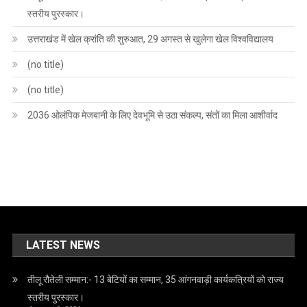
स्तरीय पुरस्कार।
उत्तराखंड में खेल क्रांति की शुरुआत, 29 अगस्त से खुलेगा खेल विश्वविद्यालय
(no title)
(no title)
2036 ओलंपिक मेजबानी के लिए देवभूमि से उठा संकल्प, संतों का मिला आशीर्वाद
LATEST NEWS
तीलू रौतेली सम्मान:- 13 बेटियों का सम्मान, 35 आंगनवाड़ी कार्यकत्रियों को राज्य
स्तरीय पुरस्कार।