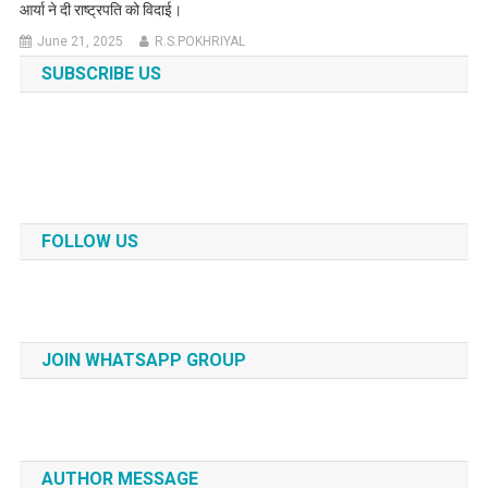
आर्या ने दी राष्ट्रपति को विदाई।
June 21, 2025
R.S.POKHRIYAL
SUBSCRIBE US
FOLLOW US
JOIN WHATSAPP GROUP
AUTHOR MESSAGE