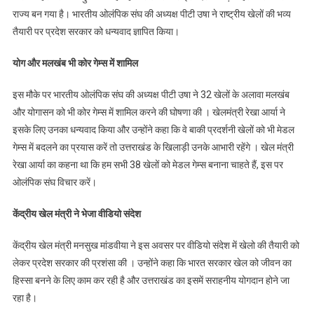
राज्य बन गया है। भारतीय ओलंपिक संघ की अध्यक्ष पीटी उषा ने राष्ट्रीय खेलों की भव्य
तैयारी पर प्रदेश सरकार को धन्यवाद ज्ञापित किया।
योग और मलखंब भी कोर गेम्स में शामिल
इस मौके पर भारतीय ओलंपिक संघ की अध्यक्ष पीटी उषा ने 32 खेलों के अलावा मलखंब
और योगासन को भी कोर गेम्स में शामिल करने की घोषणा की । खेलमंत्री रेखा आर्या ने
इसके लिए उनका धन्यवाद किया और उन्होंने कहा कि वे बाकी प्रदर्शनी खेलों को भी मेडल
गेम्स में बदलने का प्रयास करें तो उत्तराखंड के खिलाड़ी उनके आभारी रहेंगे । खेल मंत्री
रेखा आर्या का कहना था कि हम सभी 38 खेलों को मेडल गेम्स बनाना चाहते हैं, इस पर
ओलंपिक संघ विचार करें।
केंद्रीय खेल मंत्री ने भेजा वीडियो संदेश
केंद्रीय खेल मंत्री मनसुख मांडवीया ने इस अवसर पर वीडियो संदेश में खेलो की तैयारी को
लेकर प्रदेश सरकार की प्रशंसा की । उन्होंने कहा कि भारत सरकार खेल को जीवन का
हिस्सा बनने के लिए काम कर रही है और उत्तराखंड का इसमें सराहनीय योगदान होने जा
रहा है।