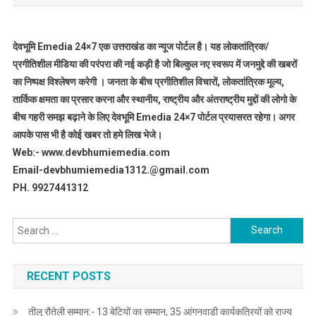
देवभूमि Emedia 24×7 एक उत्तराखंड का न्यूज पोर्टल है। यह लोकतांत्रिक/
प्रगीतिशील मीडिया की परंपरा की नई कड़ी है जो बिल्कुल नए स्वरूप में जनमुद्दे की खबरों
का निष्पक्ष विश्लेषण करेगी । जनता के बीच प्रगीतिशील विचारों, लोकतांत्रिक मूल्य,
तार्किक क्षमता का प्रसार करना और स्थानीय, राष्ट्रीय और अंतराष्ट्रीय मुद्दों की लोगो के
बीच गहरी समझ बढ़ाने के लिए देवभूमि Emedia 24×7 पोर्टल प्रयासरत रहेगा। अगर
आपके पास भी है कोई खबर तो हमे लिख भेजे।
Web:- www.devbhumiemedia.com
Email-devbhumiemedia1312.@gmail.com
PH. 9927441312
Search
for:
RECENT POSTS
तीलू रौतेली सम्मान:- 13 बेटियों का सम्मान, 35 आंगनवाड़ी कार्यकत्रियों को राज्य