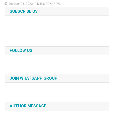
October 26, 2023
R.S.POKHRIYAL
SUBSCRIBE US
FOLLOW US
JOIN WHATSAPP GROUP
AUTHOR MESSAGE