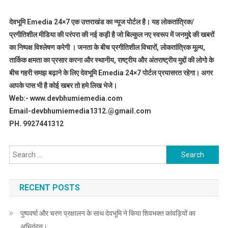
देवभूमि Emedia 24×7 एक उत्तराखंड का न्यूज पोर्टल है। यह लोकतांत्रिक/
प्रगीतिशील मीडिया की परंपरा की नई कड़ी है जो बिल्कुल नए स्वरूप में जनमुद्दे की खबरों
का निष्पक्ष विश्लेषण करेगी । जनता के बीच प्रगीतिशील विचारों, लोकतांत्रिक मूल्य,
तार्किक क्षमता का प्रसार करना और स्थानीय, राष्ट्रीय और अंतराष्ट्रीय मुद्दों की लोगो के
बीच गहरी समझ बढ़ाने के लिए देवभूमि Emedia 24×7 पोर्टल प्रयासरत रहेगा। अगर
आपके पास भी है कोई खबर तो हमे लिख भेजे।
Web:- www.devbhumiemedia.com
Email-devbhumiemedia1312.@gmail.com
PH. 9927441312
Search
for:
RECENT POSTS
पुष्पवर्षा और चरण प्रक्षालन के साथ देवभूमि ने किया शिवभक्त कांवड़ियों का
अभिनंदन।