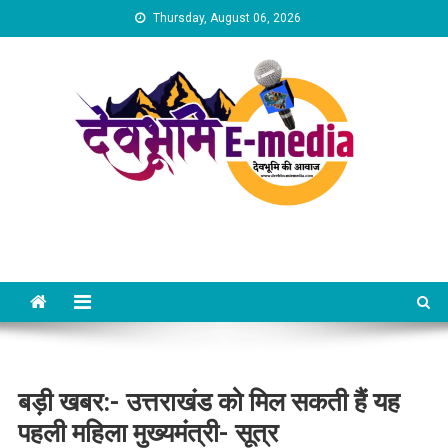
Skip
Thursday, August 06, 2026
to
content
Dev Bhumi E-Media
बड़ी खबर:- उत्तराखंड को मिल सकती हैं यह
पहली महिला मुख्यमंत्री- सूत्र