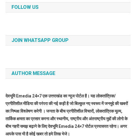
FOLLOW US
JOIN WHATSAPP GROUP
AUTHOR MESSAGE
देवभूमि Emedia 24×7 एक उत्तराखंड का न्यूज पोर्टल है। यह लोकतांत्रिक/
प्रगीतिशील मीडिया की परंपरा की नई कड़ी है जो बिल्कुल नए स्वरूप में जनमुद्दे की खबरों
का निष्पक्ष विश्लेषण करेगी । जनता के बीच प्रगीतिशील विचारों, लोकतांत्रिक मूल्य,
तार्किक क्षमता का प्रसार करना और स्थानीय, राष्ट्रीय और अंतराष्ट्रीय मुद्दों की लोगो के
बीच गहरी समझ बढ़ाने के लिए देवभूमि Emedia 24×7 पोर्टल प्रयासरत रहेगा। अगर
आपके पास भी है कोई खबर तो हमे लिख भेजे।