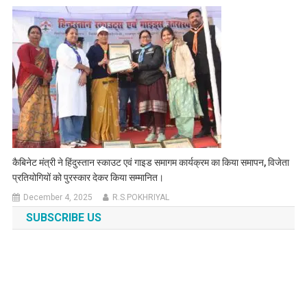
कैबिनेट मंत्री ने हिंदुस्तान स्काउट एवं गाइड समागम कार्यक्रम का किया समापन, विजेता
प्रतियोगियों को पुरस्कार देकर किया सम्मानित।
December 4, 2025
R.S.POKHRIYAL
SUBSCRIBE US