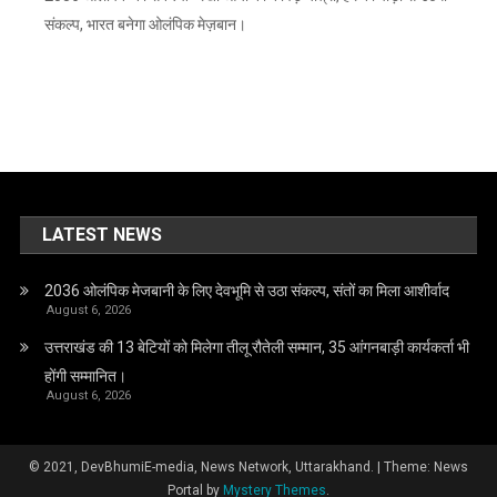
संकल्प, भारत बनेगा ओलंपिक मेज़बान।
LATEST NEWS
2036 ओलंपिक मेजबानी के लिए देवभूमि से उठा संकल्प, संतों का मिला आशीर्वाद
August 6, 2026
उत्तराखंड की 13 बेटियों को मिलेगा तीलू रौतेली सम्मान, 35 आंगनबाड़ी कार्यकर्ता भी
होंगी सम्मानित।
August 6, 2026
© 2021, DevBhumiE-media, News Network, Uttarakhand.
|
Theme: News
Portal by
Mystery Themes
.