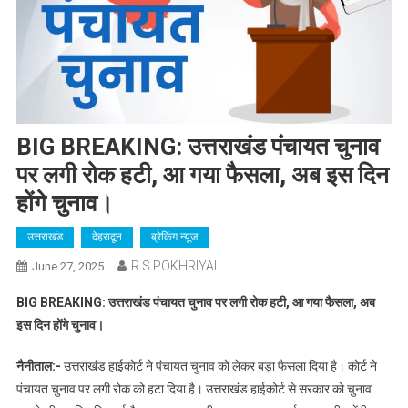
BIG BREAKING: उत्तराखंड पंचायत चुनाव
पर लगी रोक हटी, आ गया फैसला, अब इस दिन
होंगे चुनाव।
उत्तराखंड
देहरादून
ब्रेकिंग न्यूज
R.S.POKHRIYAL
June 27, 2025
BIG BREAKING: उत्तराखंड पंचायत चुनाव पर लगी रोक हटी, आ गया फैसला, अब
इस दिन होंगे चुनाव।
नैनीताल:-
उत्तराखंड हाईकोर्ट ने पंचायत चुनाव को लेकर बड़ा फैसला दिया है। कोर्ट ने
पंचायत चुनाव पर लगी रोक को हटा दिया है। उत्तराखंड हाईकोर्ट से सरकार को चुनाव