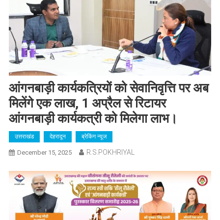
आंगनबाड़ी कार्यकत्रियों को सेवानिवृत्ति पर अब
मिलेंगे एक लाख, 1 अप्रैल से रिटायर
आंगनबाड़ी कार्यकत्री को मिलेगा लाभ।
उत्तराखंड
देहरादून
ब्रेकिंग न्यूज
R.S.POKHRIYAL
December 15, 2025