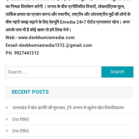
का निष्पक्ष विश्लेषण करेगी । जनता के बीच प्रगीतिशील विचारों, लोकतांत्रिक मूल्य,
तार्किक क्षमता का प्रसार करना और स्थानीय, राष्ट्रीय और अंतराष्ट्रीय मुद्दों की लोगो के
बीच गहरी समझ बढ़ाने के लिए देवभूमि Emedia 24×7 पोर्टल प्रयासरत रहेगा। अगर
आपके पास भी है कोई खबर तो हमे लिख भेजे।
Web:- www.devbhumiemedia.com
Email-devbhumiemedia1312.@gmail.com
PH. 9927441312
Search
for:
RECENT POSTS
उत्तराखंड में खेल क्रांति की शुरुआत, 29 अगस्त से खुलेगा खेल विश्वविद्यालय
(no title)
(no title)