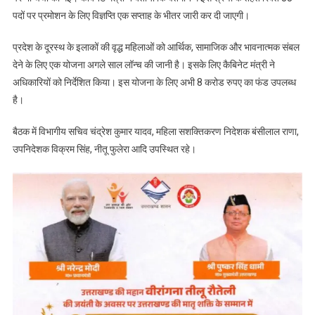
पदों पर प्रमोशन के लिए विज्ञप्ति एक सप्ताह के भीतर जारी कर दी जाएगी।
प्रदेश के दूरस्थ के इलाकों की वृद्ध महिलाओं को आर्थिक, सामाजिक और भावनात्मक संबल
देने के लिए एक योजना अगले साल लॉन्च की जानी है। इसके लिए कैबिनेट मंत्री ने
अधिकारियों को निर्देशित किया। इस योजना के लिए अभी 8 करोड रुपए का फंड उपलब्ध
है।
बैठक में विभागीय सचिव चंद्रेश कुमार यादव, महिला सशक्तिकरण निदेशक बंसीलाल राणा,
उपनिदेशक विक्रम सिंह, नीतू फुलेरा आदि उपस्थित रहे।