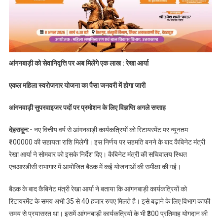
आंगनबाड़ी को सेवानिवृत्ति पर अब मिलेंगे एक लाख : रेखा आर्या
एकल महिला स्वरोजगार योजना का पैसा जनवरी में होगा जारी
आंगनवाड़ी सुपरवाइजर पदों पर प्रमोशन के लिए विज्ञप्ति अगले सप्ताह
देहरादून:-
नए वित्तीय वर्ष से आंगनबाड़ी कार्यकत्रियों को रिटायरमेंट पर न्यूनतम
₹100000 की सहायता राशि मिलेगी। इस निर्णय पर सहमति बनने के बाद कैबिनेट मंत्री
रेखा आर्या ने सोमवार को इसके निर्देश दिए। कैबिनेट मंत्री की सचिवालय स्थित
एचआरडीसी सभागार में आयोजित बैठक में कई योजनाओं की समीक्षा की गई।
बैठक के बाद कैबिनेट मंत्री रेखा आर्या ने बताया कि आंगनबाड़ी कार्यकत्रियों को
रिटायरमेंट के समय अभी 35 से 40 हजार रुपए मिलते है। इसे बढ़ाने के लिए विभाग काफी
समय से प्रयासरत था। इसमें आंगनबाड़ी कार्यकत्रियों के भी ₹300 प्रतिमाह योगदान की