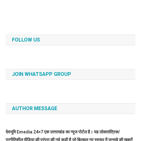
FOLLOW US
JOIN WHATSAPP GROUP
AUTHOR MESSAGE
देवभूमि Emedia 24×7 एक उत्तराखंड का न्यूज पोर्टल है। यह लोकतांत्रिक/
प्रगीतिशील मीडिया की परंपरा की नई कड़ी है जो बिल्कुल नए स्वरूप में जनमुद्दे की खबरों