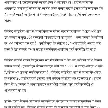
आवश्यकता थी, इसलिए उनकी सहमति लेना भी आवश्यक था। उन्होंने बताया कि
आंगनबाड़ी कार्यकत्री संगठनों की सहमति मिलने के बाद उन्होंने इसके निर्देश जारी कर दिए
हैं। अगले साल 1 अप्रैल से जो भी आंगनबाड़ी कार्यकत्री रिटायर होगी उन्हें इसका लाभ
मिलेगा।
कैबिनेट मंत्री रेखा आर्या ने बताया कि एकल महिला स्वरोजगार योजना के तहत अभी तक
छह जनपदों के कुल 504 प्रस्तावों को स्वीकृति दी जा चुकी है । अन्य जनपदों के आवेदनों
पर अभी प्रक्रिया चल रही है। उन्होंने कहा कि स्वीकृत 504 आवेदकों को धनराशि जारी
करने के लिए जनवरी प्रथम सप्ताह में कार्यक्रम आयोजित करने के निर्देश दिए गए हैं।
कैबिनेट मंत्री ने बताया कि इस साल नंदा गौरा योजना के लिए आए आवेदनों की भी बैठक में
समीक्षा की गई। इस वर्ष इस योजना के तहत अभी तक 45000 से ज्यादा आवेदन आ चुके
हैं, जो कि अब तक की सर्वाधिक संख्या है। कैबिनेट मंत्री रेखा आर्या ने बताया कि आवेदन
की तारीख 20 दिसंबर तक है इसलिए अभी आवेदन की संख्या और बढ़ सकती है। उन्होंने
बैठक में 15 जनवरी के आसपास पात्र अभ्यर्थियों को पैसा जारी करने के निर्देश भी
अधिकारियों को दिए।
इसके अलावा बैठक में आंगनबाड़ी कार्यकत्रियों के सुपरवाइजर पद पर प्रमोशन के विषय
पर भी चर्चा की गई। कैबिनेट मंत्री ने बताया कि वर्तमान में इस श्रेणी के तहत रिक्त 88