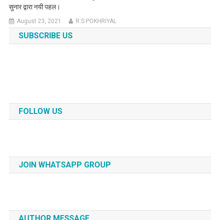
सुनार द्वारा नयी पहल।
August 23, 2021
R.S.POKHRIYAL
SUBSCRIBE US
FOLLOW US
JOIN WHATSAPP GROUP
AUTHOR MESSAGE