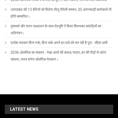
उत्तराखंड की 13 बेटियों को मिलेगा तीलू रौतेली सम्मान, 35 आंगनबाड़ी कार्यकर्ता भी
होंगी सम्मानित।
पुष्पवर्षा और चरण प्रक्षालन के साथ देवभूमि ने किया शिवभक्त कांवड़ियों का
अभिनंदन।
प्रदेश सरकार बिना रुके, बिना थके अपने हर वादे को कर रही है पूरा:- सीएम धामी
2036 ओलंपिक का संकल्प:- रेखा आर्या की कावड़ यात्रा, हर की पौड़ी से उठेगा
संकल्प, भारत बनेगा ओलंपिक मेज़बान।
LATEST NEWS