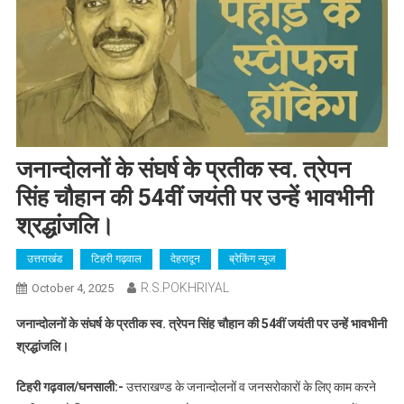
जनान्दोलनों के संघर्ष के प्रतीक स्व. त्रेपन
सिंह चौहान की 54वीं जयंती पर उन्हें भावभीनी
श्रद्धांजलि।
उत्तराखंड
टिहरी गढ़वाल
देहरादून
ब्रेकिंग न्यूज
R.S.POKHRIYAL
October 4, 2025
जनान्दोलनों के संघर्ष के प्रतीक स्व. त्रेपन सिंह चौहान की 54वीं जयंती पर उन्हें भावभीनी
श्रद्धांजलि।
टिहरी गढ़वाल/घनसाली:-
उत्तराखण्ड के जनान्दोलनों व जनसरोकारों के लिए काम करने