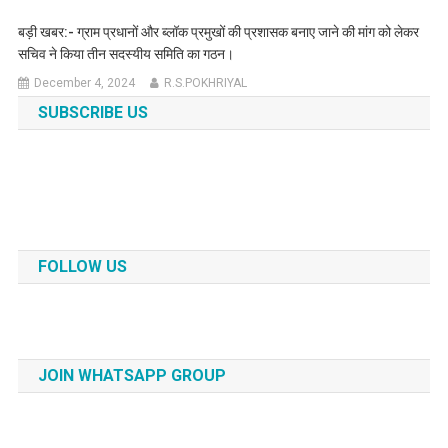
बड़ी खबर:- ग्राम प्रधानों और ब्लॉक प्रमुखों की प्रशासक बनाए जाने की मांग को लेकर
सचिव ने किया तीन सदस्यीय समिति का गठन।
December 4, 2024
R.S.POKHRIYAL
SUBSCRIBE US
FOLLOW US
JOIN WHATSAPP GROUP