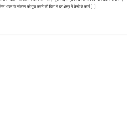
भारत के संकल्प को पूरा करने की दिशा में हर क्षेत्र में तेजी से कार्य […]