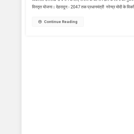
विस्तृत योजना। देहरादून:- 2047 तक प्रधानमंत्री नरेन्द्र मोदी के विकसित 
Continue Reading