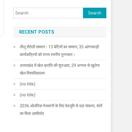
Search
for:
RECENT POSTS
तीलू रौतेली सम्मान:- 13 बेटियों का सम्मान, 35 आंगनवाड़ी
कार्यकत्रियों को राज्य स्तरीय पुरस्कार।
उत्तराखंड में खेल क्रांति की शुरुआत, 29 अगस्त से खुलेगा
खेल विश्वविद्यालय
(no title)
(no title)
2036 ओलंपिक मेजबानी के लिए देवभूमि से उठा संकल्प, संतों
का मिला आशीर्वाद