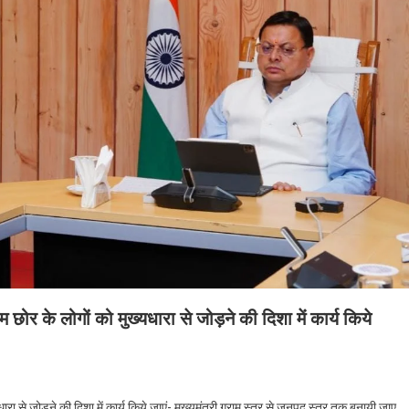
छोर के लोगों को मुख्यधारा से जोड़ने की दिशा में कार्य किये
रा से जोड़ने की दिशा में कार्य किये जाएं- मुख्यमंत्री ग्राम स्तर से जनपद स्तर तक बनायी जाए