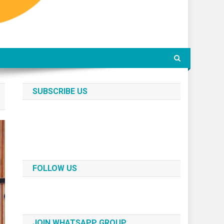
SUBSCRIBE US
FOLLOW US
JOIN WHATSAPP GROUP