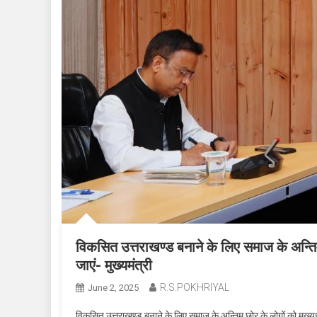
विकसित उत्तराखण्ड बनाने के लिए समाज के अन्तिम 
जाएं- मुख्यमंत्री
R.S.POKHRIYAL
June 2, 2025
विकसित उत्तराखण्ड बनाने के लिए समाज के अन्तिम छोर के लोगों को मुख्यधा