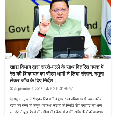
खाद्य विभाग द्वारा सस्ते-गल्ले के साथ वितरित नमक में
रेत की शिकायत का सीएम धामी ने लिया संज्ञान, नमूना
लेकर जाँच के दिए निर्देश।
R.S.POKHRIYAL
September 3, 2025
देहरादून:- मुख्यमंत्री पुष्कर सिंह धामी ने बुधवार को सचिवालय में उच्च स्तरीय
बैठक कर राज्य की कानून-व्यवस्था, सड़कों की स्थिति, सेवा पखवाड़ा एवं अन्य
जनहित से जुड़े विषयों की समीक्षा की। बैठक में उन्होंने अधिकारियों को आवश्यक