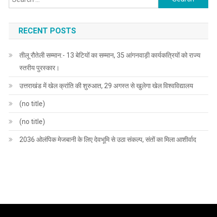
for:
RECENT POSTS
तीलू रौतेली सम्मान:- 13 बेटियों का सम्मान, 35 आंगनवाड़ी कार्यकत्रियों को राज्य
स्तरीय पुरस्कार।
उत्तराखंड में खेल क्रांति की शुरुआत, 29 अगस्त से खुलेगा खेल विश्वविद्यालय
(no title)
(no title)
2036 ओलंपिक मेजबानी के लिए देवभूमि से उठा संकल्प, संतों का मिला आशीर्वाद