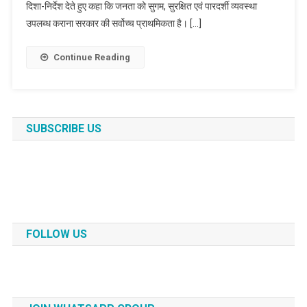
दिशा-निर्देश देते हुए कहा कि जनता को सुगम, सुरक्षित एवं पारदर्शी व्यवस्था
उपलब्ध कराना सरकार की सर्वोच्च प्राथमिकता है। […]
Continue Reading
SUBSCRIBE US
FOLLOW US