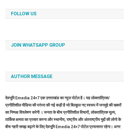
FOLLOW US
JOIN WHATSAPP GROUP
AUTHOR MESSAGE
देवभूमि Emedia 24×7 एक उत्तराखंड का न्यूज पोर्टल है। यह लोकतांत्रिक/
प्रगीतिशील मीडिया की परंपरा की नई कड़ी है जो बिल्कुल नए स्वरूप में जनमुद्दे की खबरों
का निष्पक्ष विश्लेषण करेगी । जनता के बीच प्रगीतिशील विचारों, लोकतांत्रिक मूल्य,
तार्किक क्षमता का प्रसार करना और स्थानीय, राष्ट्रीय और अंतराष्ट्रीय मुद्दों की लोगो के
बीच गहरी समझ बढ़ाने के लिए देवभूमि Emedia 24×7 पोर्टल प्रयासरत रहेगा। अगर