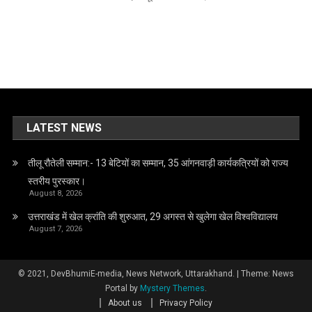
LATEST NEWS
तीलू रौतेली सम्मान:- 13 बेटियों का सम्मान, 35 आंगनवाड़ी कार्यकत्रियों को राज्य
स्तरीय पुरस्कार।
August 8, 2026
उत्तराखंड में खेल क्रांति की शुरुआत, 29 अगस्त से खुलेगा खेल विश्वविद्यालय
August 7, 2026
© 2021, DevBhumiE-media, News Network, Uttarakhand.
|
Theme: News
Portal by
Mystery Themes
.
About us
Privacy Policy