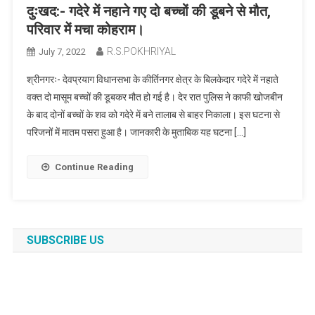
दुःखद:- गदेरे में नहाने गए दो बच्चों की डूबने से मौत,
परिवार में मचा कोहराम।
R.S.POKHRIYAL
July 7, 2022
श्रीनगरः- देवप्रयाग विधानसभा के कीर्तिनगर क्षेत्र के बिलकेदार गदेरे में नहाते
वक्त दो मासूम बच्चों की डूबकर मौत हो गई है। देर रात पुलिस ने काफी खोजबीन
के बाद दोनों बच्चों के शव को गदेरे में बने तालाब से बाहर निकाला। इस घटना से
परिजनों में मातम पसरा हुआ है। जानकारी के मुताबिक यह घटना […]
Continue Reading
SUBSCRIBE US