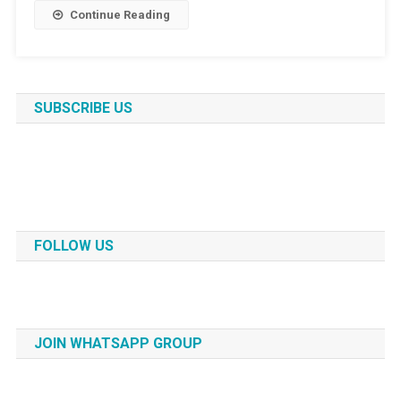
Continue Reading
SUBSCRIBE US
FOLLOW US
JOIN WHATSAPP GROUP