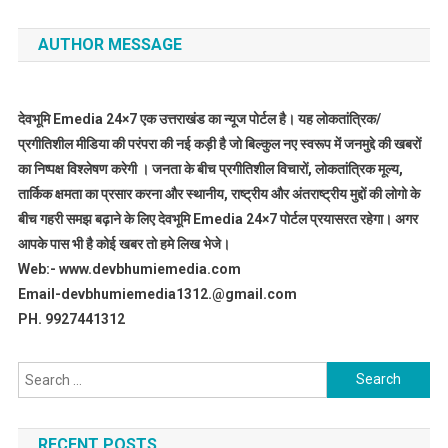
AUTHOR MESSAGE
देवभूमि Emedia 24×7 एक उत्तराखंड का न्यूज पोर्टल है। यह लोकतांत्रिक/
प्रगीतिशील मीडिया की परंपरा की नई कड़ी है जो बिल्कुल नए स्वरूप में जनमुद्दे की खबरों
का निष्पक्ष विश्लेषण करेगी । जनता के बीच प्रगीतिशील विचारों, लोकतांत्रिक मूल्य,
तार्किक क्षमता का प्रसार करना और स्थानीय, राष्ट्रीय और अंतराष्ट्रीय मुद्दों की लोगो के
बीच गहरी समझ बढ़ाने के लिए देवभूमि Emedia 24×7 पोर्टल प्रयासरत रहेगा। अगर
आपके पास भी है कोई खबर तो हमे लिख भेजे।
Web:- www.devbhumiemedia.com
Email-devbhumiemedia1312.@gmail.com
PH. 9927441312
Search
for:
RECENT POSTS