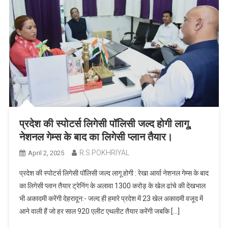
प्रदेश की स्पोटर्स लिगेसी पॉलिसी जल्द होगी लागू,
नेशनल गेम्स के बाद का लिगेसी प्लान तैयार।
R.S.POKHRIYAL
April 2, 2025
प्रदेश की स्पोटर्स लिगेसी पॉलिसी जल्द लागू होगी : रेखा आर्या नेशनल गेम्स के बाद
का लिगेसी प्लान तैयार ट्रेनिंग के अलावा 1300 करोड़ के खेल ढांचे की देखभाल
भी अकादमी करेंगी देहरादून:- जल्द ही हमारे प्रदेश में 23 खेल अकादमी वजूद में
आने वाली हैं जो हर साल 920 एलीट एथलीट तैयार करेंगी जबकि […]