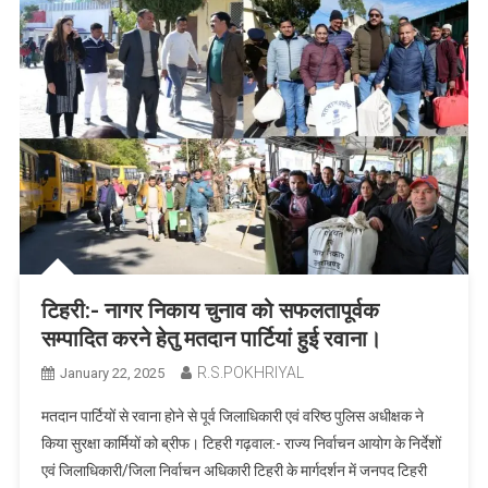
टिहरी:- नागर निकाय चुनाव को सफलतापूर्वक
सम्पादित करने हेतु मतदान पार्टियां हुई रवाना।
R.S.POKHRIYAL
January 22, 2025
मतदान पार्टियों से रवाना होने से पूर्व जिलाधिकारी एवं वरिष्ठ पुलिस अधीक्षक ने
किया सुरक्षा कार्मियों को ब्रीफ। टिहरी गढ़वाल:- राज्य निर्वाचन आयोग के निर्देशों
एवं जिलाधिकारी/जिला निर्वाचन अधिकारी टिहरी के मार्गदर्शन में जनपद टिहरी