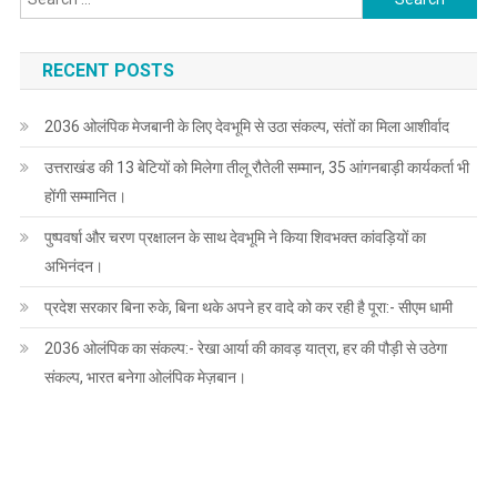
for:
RECENT POSTS
2036 ओलंपिक मेजबानी के लिए देवभूमि से उठा संकल्प, संतों का मिला आशीर्वाद
उत्तराखंड की 13 बेटियों को मिलेगा तीलू रौतेली सम्मान, 35 आंगनबाड़ी कार्यकर्ता भी
होंगी सम्मानित।
पुष्पवर्षा और चरण प्रक्षालन के साथ देवभूमि ने किया शिवभक्त कांवड़ियों का
अभिनंदन।
प्रदेश सरकार बिना रुके, बिना थके अपने हर वादे को कर रही है पूरा:- सीएम धामी
2036 ओलंपिक का संकल्प:- रेखा आर्या की कावड़ यात्रा, हर की पौड़ी से उठेगा
संकल्प, भारत बनेगा ओलंपिक मेज़बान।