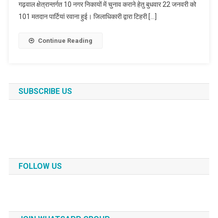
गढ़वाल क्षेत्रान्तर्गत 10 नगर निकायों में चुनाव कराने हेतु बुधवार 22 जनवरी को
101 मतदान पार्टियां रवाना हुई। जिलाधिकारी द्वारा टिहरी […]
Continue Reading
SUBSCRIBE US
FOLLOW US