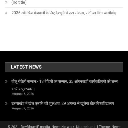
(no title)
2036 ओलंपिक मेजबानी के लिए देवभूमि से उठा संकल्प, संतों का मिला आशीर्वाद
LATEST NEWS
तीलू रौतेली सम्मान:- 13 बेटियों का सम्मान, 35 आंगनवाड़ी कार्यकत्रियों को राज्य
स्तरीय पुरस्कार।
August 8, 2026
उत्तराखंड में खेल क्रांति की शुरुआत, 29 अगस्त से खुलेगा खेल विश्वविद्यालय
August 7, 2026
© 2021, DevBhumiE-media, News Network, Uttarakhand.
|
Theme: News