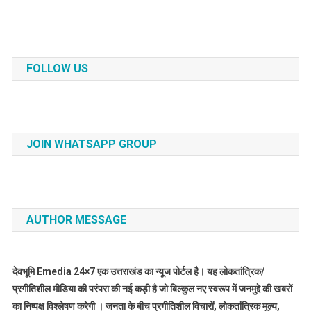
FOLLOW US
JOIN WHATSAPP GROUP
AUTHOR MESSAGE
देवभूमि Emedia 24×7 एक उत्तराखंड का न्यूज पोर्टल है। यह लोकतांत्रिक/
प्रगीतिशील मीडिया की परंपरा की नई कड़ी है जो बिल्कुल नए स्वरूप में जनमुद्दे की खबरों
का निष्पक्ष विश्लेषण करेगी । जनता के बीच प्रगीतिशील विचारों, लोकतांत्रिक मूल्य,