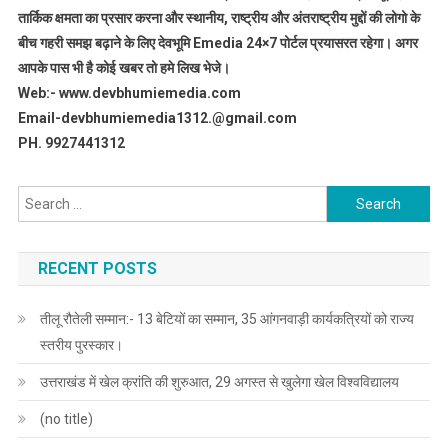
तार्किक क्षमता का प्रसार करना और स्थानीय, राष्ट्रीय और अंतराष्ट्रीय मुद्दों की लोगो के
बीच गहरी समझ बढ़ाने के लिए देवभूमि Emedia 24×7 पोर्टल प्रयासरत रहेगा। अगर
आपके पास भी है कोई खबर तो हमे लिख भेजे।
Web:- www.devbhumiemedia.com
Email-devbhumiemedia1312.@gmail.com
PH. 9927441312
Search
for:
RECENT POSTS
तीलू रौतेली सम्मान:- 13 बेटियों का सम्मान, 35 आंगनवाड़ी कार्यकत्रियों को राज्य
स्तरीय पुरस्कार।
उत्तराखंड में खेल क्रांति की शुरुआत, 29 अगस्त से खुलेगा खेल विश्वविद्यालय
(no title)