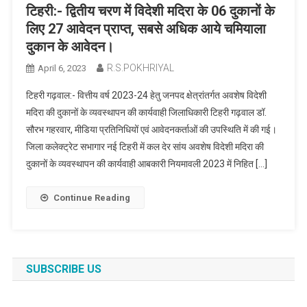
टिहरी:- द्वितीय चरण में विदेशी मदिरा के 06 दुकानों के
लिए 27 आवेदन प्राप्त, सबसे अधिक आये चमियाला
दुकान के आवेदन।
R.S.POKHRIYAL
April 6, 2023
टिहरी गढ़वाल:- वित्तीय वर्ष 2023-24 हेतु जनपद क्षेत्रांतर्गत अवशेष विदेशी
मदिरा की दुकानों के व्यवस्थापन की कार्यवाही जिलाधिकारी टिहरी गढ़वाल डॉ.
सौरभ गहरवार, मीडिया प्रतिनिधियों एवं आवेदनकर्ताओं की उपस्थिति में की गई।
जिला कलेक्ट्रेट सभागार नई टिहरी में कल देर सांय अवशेष विदेशी मदिरा की
दुकानों के व्यवस्थापन की कार्यवाही आबकारी नियमावली 2023 में निहित […]
Continue Reading
SUBSCRIBE US