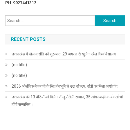
PH. 9927441312
Search
for:
RECENT POSTS
उत्तराखंड में खेल क्रांति की शुरुआत, 29 अगस्त से खुलेगा खेल विश्वविद्यालय
(no title)
(no title)
2036 ओलंपिक मेजबानी के लिए देवभूमि से उठा संकल्प, संतों का मिला आशीर्वाद
उत्तराखंड की 13 बेटियों को मिलेगा तीलू रौतेली सम्मान, 35 आंगनबाड़ी कार्यकर्ता भी
होंगी सम्मानित।