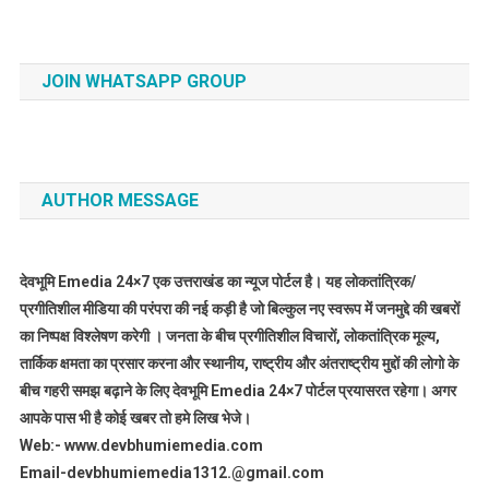
JOIN WHATSAPP GROUP
AUTHOR MESSAGE
देवभूमि Emedia 24×7 एक उत्तराखंड का न्यूज पोर्टल है। यह लोकतांत्रिक/
प्रगीतिशील मीडिया की परंपरा की नई कड़ी है जो बिल्कुल नए स्वरूप में जनमुद्दे की खबरों
का निष्पक्ष विश्लेषण करेगी । जनता के बीच प्रगीतिशील विचारों, लोकतांत्रिक मूल्य,
तार्किक क्षमता का प्रसार करना और स्थानीय, राष्ट्रीय और अंतराष्ट्रीय मुद्दों की लोगो के
बीच गहरी समझ बढ़ाने के लिए देवभूमि Emedia 24×7 पोर्टल प्रयासरत रहेगा। अगर
आपके पास भी है कोई खबर तो हमे लिख भेजे।
Web:- www.devbhumiemedia.com
Email-devbhumiemedia1312.@gmail.com