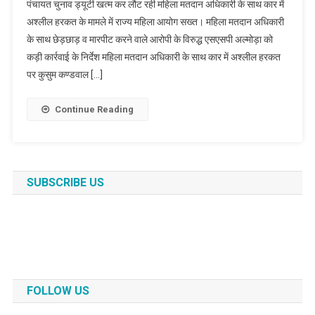
पंचायत चुनाव ड्यूटी खत्म कर लौट रही महिला मतदान अधिकारी के साथ कार में
अश्लील हरकत के मामले में राज्य महिला आयोग सख्त। महिला मतदान अधिकारी
के साथ छेड़छाड़ व मारपीट करने वाले आरोपी के विरुद्ध एसएसपी अल्मोड़ा को
कड़ी कार्रवाई के निर्देश महिला मतदान अधिकारी के साथ कार में अश्लील हरकत
पर कुसुम कण्डवाल […]
Continue Reading
SUBSCRIBE US
FOLLOW US