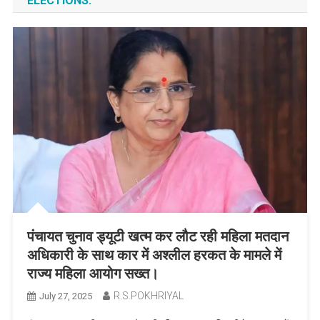
ELECTIONS.
पंचायत चुनाव ड्यूटी खत्म कर लौट रही महिला मतदान
अधिकारी के साथ कार में अश्लील हरकत के मामले में
राज्य महिला आयोग सख्त।
R.S.POKHRIYAL
July 27, 2025