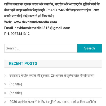
तार्किक क्षमता का प्रसार करना और स्थानीय, राष्ट्रीय और अंतराष्ट्रीय मुद्दों की लोगो के
बीच गहरी समझ बढ़ाने के लिए देवभूमि Emedia 24×7 पोर्टल प्रयासरत रहेगा। अगर
आपके पास भी है कोई खबर तो हमे लिख भेजे।
Web:- www.devbhumiemedia.com
Email-devbhumiemedia1312.@gmail.com
PH. 9927441312
Search
for:
RECENT POSTS
उत्तराखंड में खेल क्रांति की शुरुआत, 29 अगस्त से खुलेगा खेल विश्वविद्यालय
(no title)
(no title)
2036 ओलंपिक मेजबानी के लिए देवभूमि से उठा संकल्प, संतों का मिला आशीर्वाद