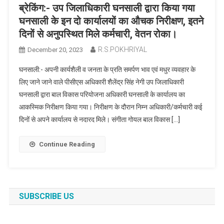
ब्रेकिंग:- उप जिलाधिकारी घनसाली द्वारा किया गया
घनसाली के इन दो कार्यालयों का औचक निरीक्षण, इतने
दिनों से अनुपस्थित मिले कर्मचारी, वेतन रोका।
R.S.POKHRIYAL
December 20, 2023
घनसाली:- अपनी कार्यशैली व जनता के प्रति समर्पण भाव एवं मधुर व्यवहार के
लिए जाने जाने वाले पीसीएस अधिकारी शैलेंद्र सिंह नेगी उप जिलाधिकारी
घनसाली द्वारा बाल विकास परियोजना अधिकारी घनसाली के कार्यालय का
आकस्मिक निरीक्षण किया गया। निरीक्षण के दौरान निम्न अधिकारी/कर्मचारी कई
दिनों से अपने कार्यालय से नदारद मिले। संगीता गोयल बाल विकास […]
Continue Reading
SUBSCRIBE US