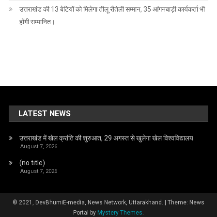
उत्तराखंड की 13 बेटियों को मिलेगा तीलू रौतेली सम्मान, 35 आंगनबाड़ी कार्यकर्ता भी
होंगी सम्मानित।
LATEST NEWS
उत्तराखंड में खेल क्रांति की शुरुआत, 29 अगस्त से खुलेगा खेल विश्वविद्यालय
August 7, 2026
(no title)
August 7, 2026
© 2021, DevBhumiE-media, News Network, Uttarakhand.
|
Theme: News
Portal by
Mystery Themes
.