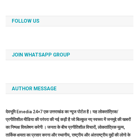
FOLLOW US
JOIN WHATSAPP GROUP
AUTHOR MESSAGE
देवभूमि Emedia 24×7 एक उत्तराखंड का न्यूज पोर्टल है। यह लोकतांत्रिक/
प्रगीतिशील मीडिया की परंपरा की नई कड़ी है जो बिल्कुल नए स्वरूप में जनमुद्दे की खबरों
का निष्पक्ष विश्लेषण करेगी । जनता के बीच प्रगीतिशील विचारों, लोकतांत्रिक मूल्य,
तार्किक क्षमता का प्रसार करना और स्थानीय, राष्ट्रीय और अंतराष्ट्रीय मुद्दों की लोगो के