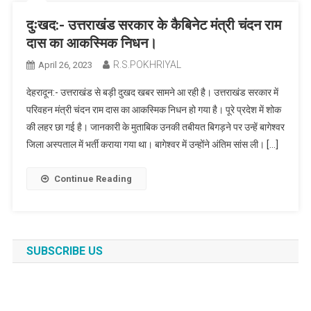
दुःखद:- उत्तराखंड सरकार के कैबिनेट मंत्री चंदन राम
दास का आकस्मिक निधन।
R.S.POKHRIYAL
April 26, 2023
देहरादून:- उत्तराखंड से बड़ी दुखद खबर सामने आ रही है। उत्तराखंड सरकार में
परिवहन मंत्री चंदन राम दास का आकस्मिक निधन हो गया है। पूरे प्रदेश में शोक
की लहर छा गई है। जानकारी के मुताबिक उनकी तबीयत बिगड़ने पर उन्हें बागेश्वर
जिला अस्पताल में भर्ती कराया गया था। बागेश्वर में उन्होंने अंतिम सांस ली। […]
Continue Reading
SUBSCRIBE US