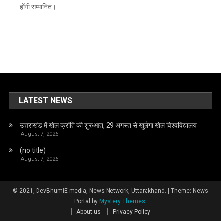
होंगी सम्मानित।
LATEST NEWS
उत्तराखंड में खेल क्रांति की शुरुआत, 29 अगस्त से खुलेगा खेल विश्वविद्यालय
August 7, 2026
(no title)
August 7, 2026
© 2021, DevBhumiE-media, News Network, Uttarakhand.
|
Theme: News
Portal by
Mystery Themes
.
About us
Privacy Policy