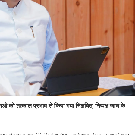
ीएमओ को तत्काल प्रभाव से किया गया निलंबित, निष्पक्ष जांच के