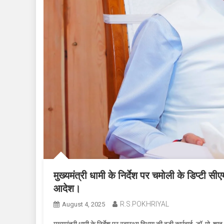
मुख्यमंत्री धामी के निर्देश पर चमोली के डिप्टी स
आदेश।
R.S.POKHRIYAL
August 4, 2025