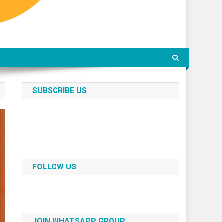
SUBSCRIBE US
FOLLOW US
JOIN WHATSAPP GROUP