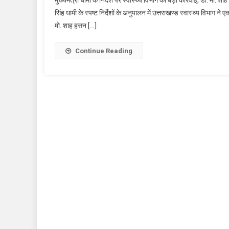
मुख्यमंत्री धामी के निर्देश पर स्वास्थ्य विभाग की बड़ी कार्रवाई, डॉ. मो. 
सिंह धामी के स्पष्ट निर्देशों के अनुपालन में उत्तराखण्ड स्वास्थ्य विभाग
मो. शाह हसन […]
Continue Reading