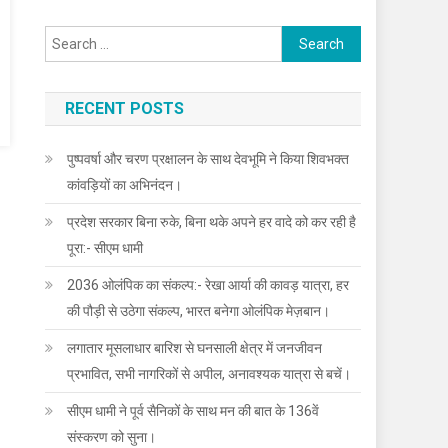
Search
for:
RECENT POSTS
पुष्पवर्षा और चरण प्रक्षालन के साथ देवभूमि ने किया शिवभक्त
कांवड़ियों का अभिनंदन।
प्रदेश सरकार बिना रुके, बिना थके अपने हर वादे को कर रही है
पूरा:- सीएम धामी
2036 ओलंपिक का संकल्प:- रेखा आर्या की कावड़ यात्रा, हर
की पौड़ी से उठेगा संकल्प, भारत बनेगा ओलंपिक मेज़बान।
लगातार मूसलाधार बारिश से घनसाली क्षेत्र में जनजीवन
प्रभावित, सभी नागरिकों से अपील, अनावश्यक यात्रा से बचें।
सीएम धामी ने पूर्व सैनिकों के साथ मन की बात के 136वें
संस्करण को सुना।