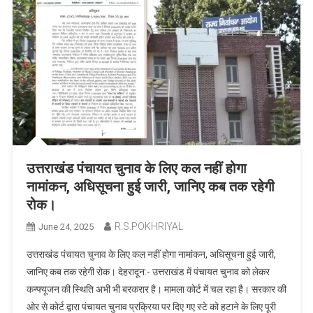
उत्तराखंड पंचायत चुनाव के लिए कल नहीं होगा
नामांकन, अधिसूचना हुई जारी, जानिए कब तक रहेगी
रोक।
R.S.POKHRIYAL
June 24, 2025
उत्तराखंड पंचायत चुनाव के लिए कल नहीं होगा नामांकन, अधिसूचना हुई जारी,
जानिए कब तक रहेगी रोक। देहरादून:- उत्तराखंड में पंचायत चुनाव को लेकर
कन्फ्यूजन की स्थिति अभी भी बरकरार है। मामला कोर्ट में चल रहा है। सरकार की
ओर से कोर्ट द्वारा पंचायत चुनाव प्रक्रिया पर दिए गए स्टे को हटाने के लिए पूरी