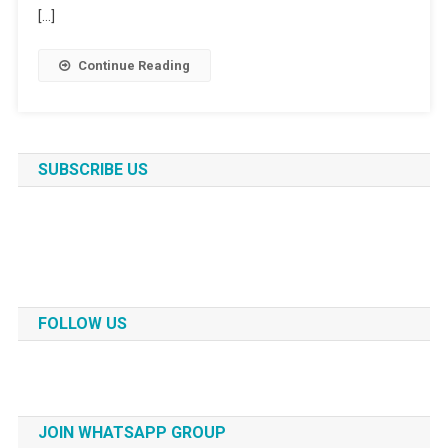
[…]
Continue Reading
SUBSCRIBE US
FOLLOW US
JOIN WHATSAPP GROUP