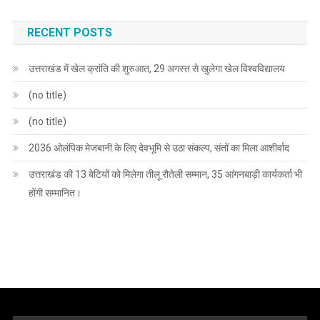
RECENT POSTS
उत्तराखंड में खेल क्रांति की शुरुआत, 29 अगस्त से खुलेगा खेल विश्वविद्यालय
(no title)
(no title)
2036 ओलंपिक मेजबानी के लिए देवभूमि से उठा संकल्प, संतों का मिला आशीर्वाद
उत्तराखंड की 13 बेटियों को मिलेगा तीलू रौतेली सम्मान, 35 आंगनबाड़ी कार्यकर्ता भी
होंगी सम्मानित।