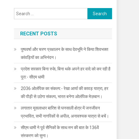
Search
for:
RECENT POSTS
पुष्पवर्षा और चरण प्रक्षालन के साथ देवभूमि ने किया शिवभक्त
कांवड़ियों का अभिनंदन।
प्रदेश सरकार बिना रुके, बिना थके अपने हर वादे को कर रही है
पूरा:- सीएम धामी
2036 ओलंपिक का संकल्प:- रेखा आर्या की कावड़ यात्रा, हर
की पौड़ी से उठेगा संकल्प, भारत बनेगा ओलंपिक मेज़बान।
लगातार मूसलाधार बारिश से घनसाली क्षेत्र में जनजीवन
प्रभावित, सभी नागरिकों से अपील, अनावश्यक यात्रा से बचें।
सीएम धामी ने पूर्व सैनिकों के साथ मन की बात के 136वें
संस्करण को सुना।