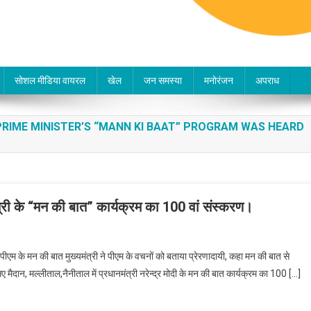
सोशल मीडिया वायरल
खेल
जन समस्या
मनोरंजन
अपराध
 PRIME MINISTER’S “MANN KI BAAT” PROGRAM WAS HEARD
त्री के “मन की बात” कार्यक्रम का 100 वां संस्करण।
ी पीएम के मन की बात मुख्यमंत्री ने पीएम के वचनों को बताया प्रेरणादायी, कहा मन की बात से
ए मैदान, मल्लीताल,नैनीताल में प्रधानमंत्री नरेन्द्र मोदी के मन की बात कार्यक्रम का 100 […]