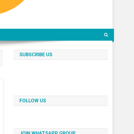
SUBSCRIBE US
FOLLOW US
JOIN WHATSAPP GROUP