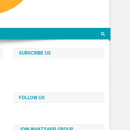
SUBSCRIBE US
FOLLOW US
JOIN WHATSAPP GROUP