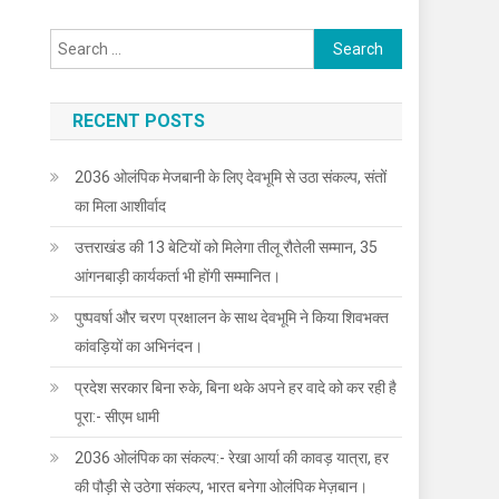
Search
for:
RECENT POSTS
2036 ओलंपिक मेजबानी के लिए देवभूमि से उठा संकल्प, संतों
का मिला आशीर्वाद
उत्तराखंड की 13 बेटियों को मिलेगा तीलू रौतेली सम्मान, 35
आंगनबाड़ी कार्यकर्ता भी होंगी सम्मानित।
पुष्पवर्षा और चरण प्रक्षालन के साथ देवभूमि ने किया शिवभक्त
कांवड़ियों का अभिनंदन।
प्रदेश सरकार बिना रुके, बिना थके अपने हर वादे को कर रही है
पूरा:- सीएम धामी
2036 ओलंपिक का संकल्प:- रेखा आर्या की कावड़ यात्रा, हर
की पौड़ी से उठेगा संकल्प, भारत बनेगा ओलंपिक मेज़बान।