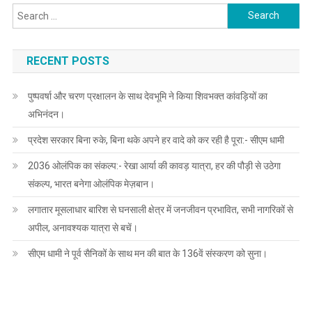
Search
for:
RECENT POSTS
पुष्पवर्षा और चरण प्रक्षालन के साथ देवभूमि ने किया शिवभक्त कांवड़ियों का
अभिनंदन।
प्रदेश सरकार बिना रुके, बिना थके अपने हर वादे को कर रही है पूरा:- सीएम धामी
2036 ओलंपिक का संकल्प:- रेखा आर्या की कावड़ यात्रा, हर की पौड़ी से उठेगा
संकल्प, भारत बनेगा ओलंपिक मेज़बान।
लगातार मूसलाधार बारिश से घनसाली क्षेत्र में जनजीवन प्रभावित, सभी नागरिकों से
अपील, अनावश्यक यात्रा से बचें।
सीएम धामी ने पूर्व सैनिकों के साथ मन की बात के 136वें संस्करण को सुना।