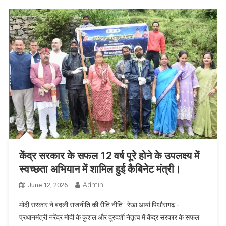
केंद्र सरकार के सफल 12 वर्ष पूरे होने के उपलक्ष्य में
स्वच्छता अभियान में शामिल हुई कैबिनेट मंत्री।
Admin
June 12, 2026
मोदी सरकार ने बदली राजनीति की रीति नीति : रेखा आर्या पिथौरागढ़:-
प्रधानमंत्री नरेंद्र मोदी के कुशल और दूरदर्शी नेतृत्व में केंद्र सरकार के सफल