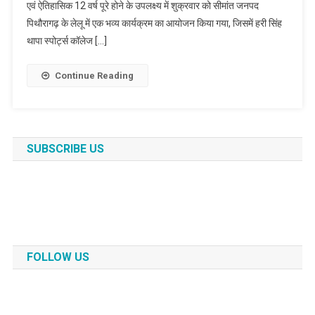
एवं ऐतिहासिक 12 वर्ष पूरे होने के उपलक्ष्य में शुक्रवार को सीमांत जनपद
पिथौरागढ़ के लेलू में एक भव्य कार्यक्रम का आयोजन किया गया, जिसमें हरी सिंह
थापा स्पोर्ट्स कॉलेज […]
Continue Reading
SUBSCRIBE US
FOLLOW US