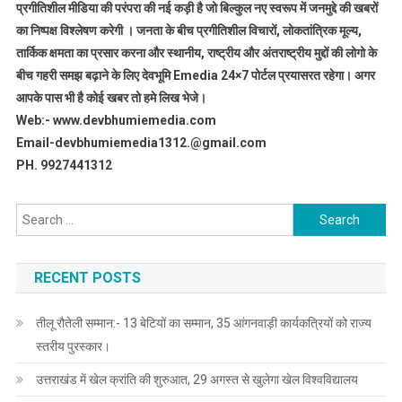
प्रगीतिशील मीडिया की परंपरा की नई कड़ी है जो बिल्कुल नए स्वरूप में जनमुद्दे की खबरों
का निष्पक्ष विश्लेषण करेगी । जनता के बीच प्रगीतिशील विचारों, लोकतांत्रिक मूल्य,
तार्किक क्षमता का प्रसार करना और स्थानीय, राष्ट्रीय और अंतराष्ट्रीय मुद्दों की लोगो के
बीच गहरी समझ बढ़ाने के लिए देवभूमि Emedia 24×7 पोर्टल प्रयासरत रहेगा। अगर
आपके पास भी है कोई खबर तो हमे लिख भेजे।
Web:- www.devbhumiemedia.com
Email-devbhumiemedia1312.@gmail.com
PH. 9927441312
Search
for:
RECENT POSTS
तीलू रौतेली सम्मान:- 13 बेटियों का सम्मान, 35 आंगनवाड़ी कार्यकत्रियों को राज्य
स्तरीय पुरस्कार।
उत्तराखंड में खेल क्रांति की शुरुआत, 29 अगस्त से खुलेगा खेल विश्वविद्यालय