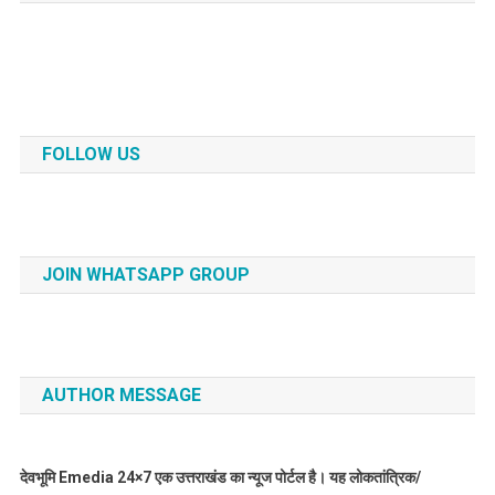
FOLLOW US
JOIN WHATSAPP GROUP
AUTHOR MESSAGE
देवभूमि Emedia 24×7 एक उत्तराखंड का न्यूज पोर्टल है। यह लोकतांत्रिक/