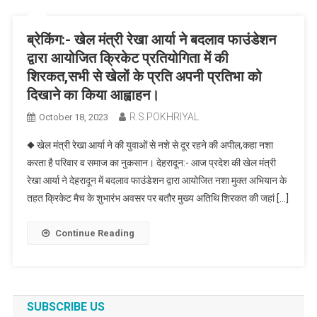
ब्रेकिंग:- खेल मंत्री रेखा आर्या ने बदलाव फाउंडेशन
द्वारा आयोजित क्रिकेट प्रतियोगिता में की
शिरकत,सभी से खेलों के प्रति अपनी प्रतिभा को
दिखाने का किया आह्वाहन।
R.S.POKHRIYAL
October 18, 2023
◆ खेल मंत्री रेखा आर्या ने की युवाओं से नशे से दूर रहने की अपील,कहा नशा
करता है परिवार व समाज का नुकसान। देहरादून:- आज प्रदेश की खेल मंत्री
रेखा आर्या ने देहरादून में बदलाव फाउंडेशन द्वारा आयोजित नशा मुक्त अभियान के
तहत क्रिकेट मैच के शुभारंभ अवसर पर बतौर मुख्य अतिथि शिरकत की जहां […]
Continue Reading
SUBSCRIBE US