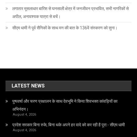
लगातार मूसलाधार बारिश से घनसाली क्षेत्र में जनजीवन प्रभावित, सभी नागरिकों से
अपील, अनावश्यक यात्रा से बचें।
सीएम धामी ने पूर्व सैनिकों के साथ मन की बात के 136वें संस्करण को सुना।
LATEST NEWS
पुष्पवर्षा और चरण प्रक्षालन के साथ देवभूमि ने किया शिवभक्त कांवड़ियों का
अभिनंदन।
August 4, 2026
प्रदेश सरकार बिना रुके, बिना थके अपने हर वादे को कर रही है पूरा:- सीएम धामी
August 4, 2026