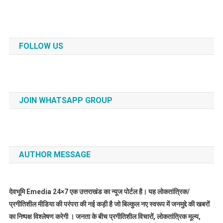
FOLLOW US
JOIN WHATSAPP GROUP
AUTHOR MESSAGE
देवभूमि Emedia 24×7 एक उत्तराखंड का न्यूज पोर्टल है। यह लोकतांत्रिक/
प्रगीतिशील मीडिया की परंपरा की नई कड़ी है जो बिल्कुल नए स्वरूप में जनमुद्दे की खबरों
का निष्पक्ष विश्लेषण करेगी । जनता के बीच प्रगीतिशील विचारों, लोकतांत्रिक मूल्य,