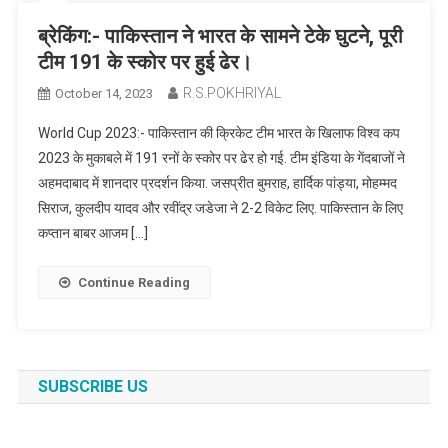
ब्रेकिंग:- पाकिस्तान ने भारत के सामने टेके घुटने, पूरी
टीम 191 के स्कोर पर हुई ढेर।
R.S.POKHRIYAL
October 14, 2023
World Cup 2023:- पाकिस्तान की क्रिकेट टीम भारत के खिलाफ विश्व कप
2023 के मुकाबले में 191 रनों के स्कोर पर ढेर हो गई. टीम इंडिया के गेंदबाजों ने
अहमदाबाद में शानदार प्रदर्शन किया. जसप्रीत बुमराह, हार्दिक पांड्या, मोहम्मद
सिराज, कुलदीप यादव और रवींद्र जडेजा ने 2-2 विकेट लिए. पाकिस्तान के लिए
कप्तान बाबर आजम […]
Continue Reading
SUBSCRIBE US