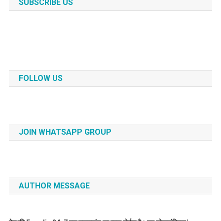
SUBSCRIBE US
FOLLOW US
JOIN WHATSAPP GROUP
AUTHOR MESSAGE