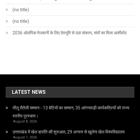
(no title)
(no title)
2036 ओलंपिक मेजबानी के लिए देवभूमि से उठा संकल्प, संतों का मिला आशीर्वाद
LATEST NEWS
तीलू रौतेली सम्मान:- 13 बेटियों का सम्मान, 35 आंगनवाड़ी कार्यकत्रियों को राज्य
स्तरीय पुरस्कार।
August 8, 2026
उत्तराखंड में खेल क्रांति की शुरुआत, 29 अगस्त से खुलेगा खेल विश्वविद्यालय
August 7, 2026