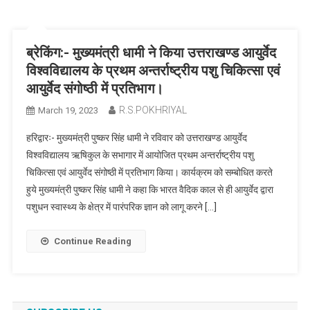
ब्रेकिंग:- मुख्यमंत्री धामी ने किया उत्तराखण्ड आयुर्वेद
विश्वविद्यालय के प्रथम अन्तर्राष्ट्रीय पशु चिकित्सा एवं
आयुर्वेद संगोष्ठी में प्रतिभाग।
R.S.POKHRIYAL
March 19, 2023
हरिद्वारः- मुख्यमंत्री पुष्कर सिंह धामी ने रविवार को उत्तराखण्ड आयुर्वेद
विश्वविद्यालय ऋषिकुल के सभागार में आयोजित प्रथम अन्तर्राष्ट्रीय पशु
चिकित्सा एवं आयुर्वेद संगोष्ठी में प्रतिभाग किया। कार्यक्रम को सम्बोधित करते
हुये मुख्यमंत्री पुष्कर सिंह धामी ने कहा कि भारत वैदिक काल से ही आयुर्वेद द्वारा
पशुधन स्वास्थ्य के क्षेत्र में पारंपरिक ज्ञान को लागू करने […]
Continue Reading