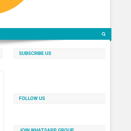
SUBSCRIBE US
FOLLOW US
JOIN WHATSAPP GROUP