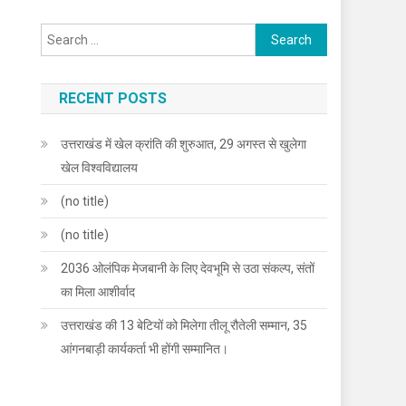
Search
for:
RECENT POSTS
उत्तराखंड में खेल क्रांति की शुरुआत, 29 अगस्त से खुलेगा
खेल विश्वविद्यालय
(no title)
(no title)
2036 ओलंपिक मेजबानी के लिए देवभूमि से उठा संकल्प, संतों
का मिला आशीर्वाद
उत्तराखंड की 13 बेटियों को मिलेगा तीलू रौतेली सम्मान, 35
आंगनबाड़ी कार्यकर्ता भी होंगी सम्मानित।