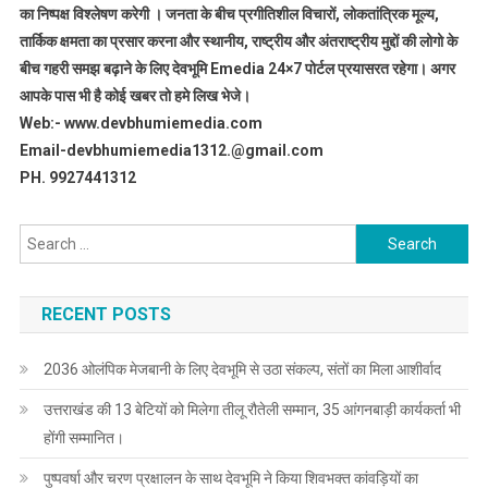
का निष्पक्ष विश्लेषण करेगी । जनता के बीच प्रगीतिशील विचारों, लोकतांत्रिक मूल्य,
तार्किक क्षमता का प्रसार करना और स्थानीय, राष्ट्रीय और अंतराष्ट्रीय मुद्दों की लोगो के
बीच गहरी समझ बढ़ाने के लिए देवभूमि Emedia 24×7 पोर्टल प्रयासरत रहेगा। अगर
आपके पास भी है कोई खबर तो हमे लिख भेजे।
Web:- www.devbhumiemedia.com
Email-devbhumiemedia1312.@gmail.com
PH. 9927441312
Search
for:
RECENT POSTS
2036 ओलंपिक मेजबानी के लिए देवभूमि से उठा संकल्प, संतों का मिला आशीर्वाद
उत्तराखंड की 13 बेटियों को मिलेगा तीलू रौतेली सम्मान, 35 आंगनबाड़ी कार्यकर्ता भी
होंगी सम्मानित।
पुष्पवर्षा और चरण प्रक्षालन के साथ देवभूमि ने किया शिवभक्त कांवड़ियों का