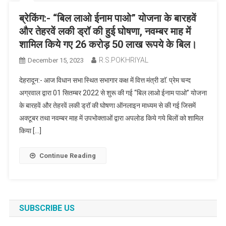
ब्रेकिंग:- “बिल लाओ ईनाम पाओ” योजना के बारहवें
और तेहरवें लकी ड्रॉ की हुई घोषणा, नवम्बर माह में
शामिल किये गए 26 करोड़ 50 लाख रूपये के बिल।
R.S.POKHRIYAL
December 15, 2023
देहरादून:- आज विधान सभा स्थित सभागार कक्ष में वित्त मंत्री डाॅ. प्रेम चन्द
अग्रवाल द्वारा 01 सितम्बर 2022 से शुरू की गई “बिल लाओ ईनाम पाओ” योजना
के बारहवें और तेहरवें लकी ड्रॉ की घोषणा ऑनलाइन माध्यम से की गई जिसमें
अक्टूबर तथा नवम्बर माह में उपभोक्ताओं द्वारा अपलोड किये गये बिलों को शामिल
किया […]
Continue Reading
SUBSCRIBE US