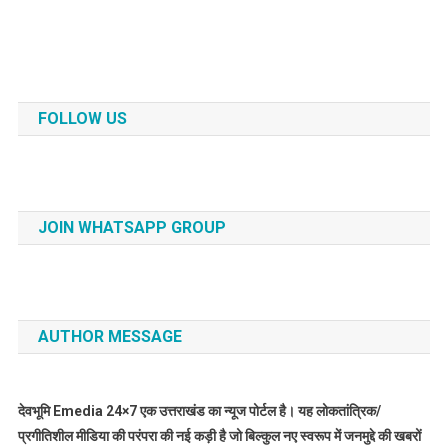
FOLLOW US
JOIN WHATSAPP GROUP
AUTHOR MESSAGE
देवभूमि Emedia 24×7 एक उत्तराखंड का न्यूज पोर्टल है। यह लोकतांत्रिक/
प्रगीतिशील मीडिया की परंपरा की नई कड़ी है जो बिल्कुल नए स्वरूप में जनमुद्दे की खबरों