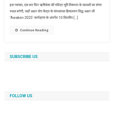
इस नवम्बर, एक बार फिर ऋषिकेश की पवित्र भूमि विश्वभर के साधकों का संगम
स्थल बनेगी, जहाँ अक्षर योग केंद्रा के संस्थापक हिमालयन सिद्ध अक्षर जी
‘Awaken 2025’ कार्यक्रम के अंतर्गत 10 दिवसीय […]
Continue Reading
SUBSCRIBE US
FOLLOW US