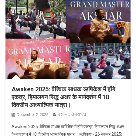
Awaken 2025: वैश्विक साधक ऋषिकेश में होंगे
एकत्र, हिमालयन सिद्ध अक्षर के मार्गदर्शन में 10
दिवसीय आध्यात्मिक यात्रा।
R.S.POKHRIYAL
December 2, 2025
Awaken 2025: वैश्विक साधक ऋषिकेश में होंगे एकत्र, हिमालयन सिद्ध अक्षर
के मार्गदर्शन में 10 दिवसीय आध्यात्मिक यात्रा। ऋषिकेश;- 26 नवम्बर 2025: