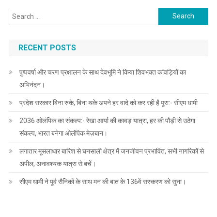
Search
for:
RECENT POSTS
पुष्पवर्षा और चरण प्रक्षालन के साथ देवभूमि ने किया शिवभक्त कांवड़ियों का
अभिनंदन।
प्रदेश सरकार बिना रुके, बिना थके अपने हर वादे को कर रही है पूरा:- सीएम धामी
2036 ओलंपिक का संकल्प:- रेखा आर्या की कावड़ यात्रा, हर की पौड़ी से उठेगा
संकल्प, भारत बनेगा ओलंपिक मेज़बान।
लगातार मूसलाधार बारिश से घनसाली क्षेत्र में जनजीवन प्रभावित, सभी नागरिकों से
अपील, अनावश्यक यात्रा से बचें।
सीएम धामी ने पूर्व सैनिकों के साथ मन की बात के 136वें संस्करण को सुना।