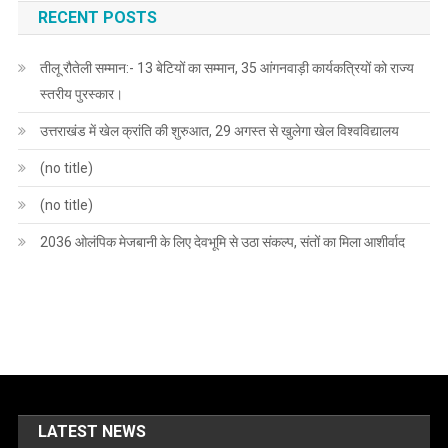
RECENT POSTS
तीलू रौतेली सम्मान:- 13 बेटियों का सम्मान, 35 आंगनवाड़ी कार्यकत्रियों को राज्य
स्तरीय पुरस्कार।
उत्तराखंड में खेल क्रांति की शुरुआत, 29 अगस्त से खुलेगा खेल विश्वविद्यालय
(no title)
(no title)
2036 ओलंपिक मेजबानी के लिए देवभूमि से उठा संकल्प, संतों का मिला आशीर्वाद
LATEST NEWS