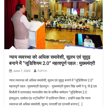
न्याय व्यवस्था को अधिक समावेशी, सुलभ एवं सुदृढ़
बनाने में “जूडिशियम 2.0” महत्वपूर्ण पहल : मुख्यमंत्री
Admin
June 7, 2026
न्याय व्यवस्था को अधिक समावेशी, सुलभ एवं सुदृढ़ बनाने में “जूडिशियम 2.0”
महत्वपूर्ण पहल : मुख्यमंत्री देहरादून:- मुख्यमंत्री पुष्कर सिंह धामी ने यू. पी.ई.एस
बिधौली में उत्तराखंड न्यायाधीश संघ के वार्षिक सम्मेलन “जूडिशियम 2.0 :
इंक्लूज़न, एक्सेस एंड स्ट्रेंथनिंग” में प्रतिभाग किया। उन्होंने कहा कि न्याय
व्यवस्था को अधिक समावेशी, सुलभ, पारदर्शी एवं प्रभावी बनाना […]