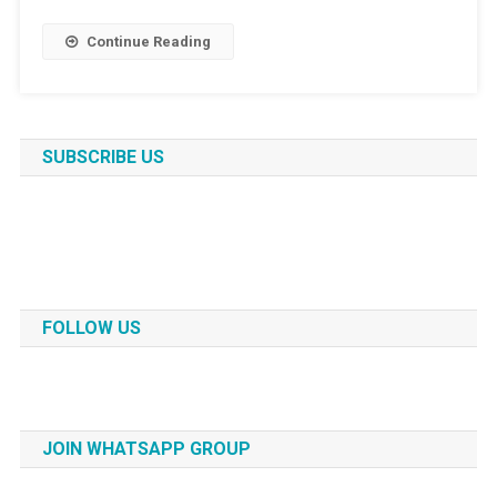
Continue Reading
SUBSCRIBE US
FOLLOW US
JOIN WHATSAPP GROUP