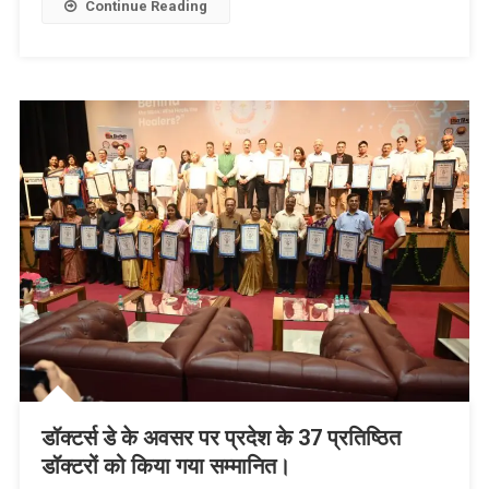
Continue Reading
डॉक्टर्स डे के अवसर पर प्रदेश के 37 प्रतिष्ठित
डॉक्टरों को किया गया सम्मानित।