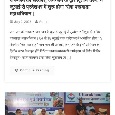
जन-जन की सरकार, जन-जन के द्वार द्वितीय चरण: 4
जुलाई से प्रदेशभर में शुरू होगा ‘सेवा पखवाड़ा’
महाअभियान।
Admin
July 2, 2026
जन-जन की सरकार, जन-जन के द्वार: 4 जुलाई से प्रदेशभर में शुरू होगा ‘सेवा
पखवाड़ा’ महाअभियान। 04 से 18 जुलाई तक प्रदेशभर में आयोजित होगा 15
दिवसीय “सेवा पखवाड़ा” जन-जन की सरकार, जन-जन के द्वार” अभियान के
द्वितीय चरण के तहत होंगे विभिन्न जनकल्याणकारी कार्यक्रम एवं विशेष शिविर
देहरादून:- राज्य सरकार द्वारा “सेवा, सुशासन एवं […]
Continue Reading