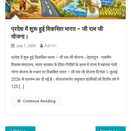
प्रदेश में शुरू हुई विकसित भारत – जी राम जी
योजना।
Admin
July 1, 2026
प्रदेश में शुरू हुई विकसित भारत – जी राम जी योजना। देहरादून:- ग्रामीण
विकास मंत्रालय, भारत सरकार के दिशा-निर्देशों के क्रम में राज्य में महात्मा गांधी
नरेगा योजना के स्थान पर विकसित भारत – जी राम जी योजना दिनांक 1 जुलाई
2026 से प्रारम्भ कर दी गई है। योजनान्तर्गत अकुशल श्रमिकों को वित्तीय वर्ष में
125 […]
Continue Reading