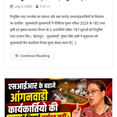
Admin
July 3, 2026
नियुक्ति पत्र जनसेवा का संकल्प और सवा करोड़ उत्तराखंडवासियों के विश्वास
का प्रतीक : मुख्यमंत्री मुख्यमंत्री ने पीसीएस मुख्य परीक्षा-2024 के 182 तथा
कृषि एवं कृषक कल्याण विभाग के 5 अभ्यर्थियों सहित 187 युवाओं को नियुक्ति
पत्र प्रदान किए। देहरादून:- मुख्यमंत्री पुष्कर सिंह धामी ने शुक्रवार को
मुख्यमंत्री कैंप कार्यालय स्थित मुख्य सेवक सदन में […]
Continue Reading