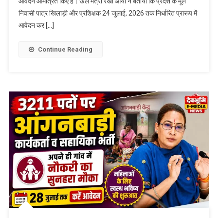
आवेदन आमंत्रित किए हैं। खेल मंत्री रेखा आर्या ने बताया कि प्रदेश के मूल
निवासी पात्र खिलाड़ी और प्रशिक्षक 24 जुलाई, 2026 तक निर्धारित प्रारूप में
आवेदन कर […]
Continue Reading