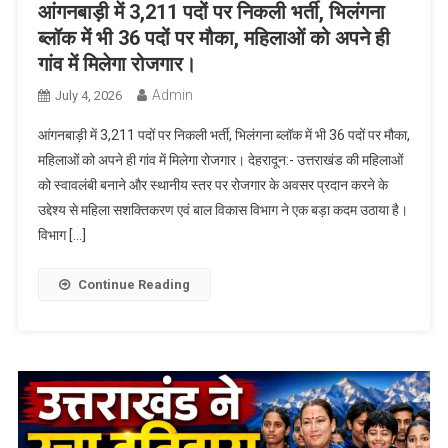
आंगनबाड़ी में 3,211 पदों पर निकली भर्ती, भिलंगना
ब्लॉक में भी 36 पदों पर मौका, महिलाओं को अपने ही
गांव में मिलेगा रोजगार।
Admin
July 4, 2026
आंगनबाड़ी में 3,211 पदों पर निकली भर्ती, भिलंगना ब्लॉक में भी 36 पदों पर मौका,
महिलाओं को अपने ही गांव में मिलेगा रोजगार। देहरादून:- उत्तराखंड की महिलाओं
को स्वावलंबी बनाने और स्थानीय स्तर पर रोजगार के अवसर प्रदान करने के
उद्देश्य से महिला सशक्तिकरण एवं बाल विकास विभाग ने एक बड़ा कदम उठाया है।
विभाग […]
Continue Reading