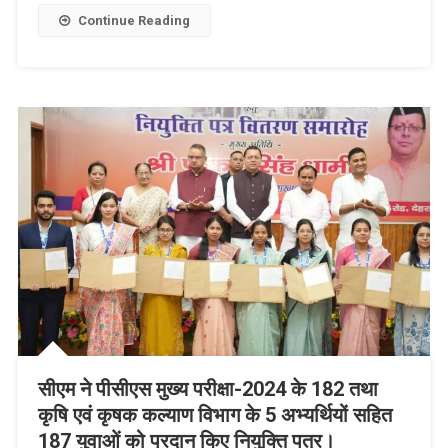
Continue Reading
सीएम ने पीसीएस मुख्य परीक्षा-2024 के 182 तथा
कृषि एवं कृषक कल्याण विभाग के 5 अभ्यर्थियों सहित
187 युवाओं को प्रदान किए नियुक्ति पत्र।