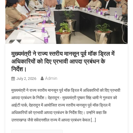
मुख्यमंत्री ने राज्य स्तरीय मानसून पूर्व मॉक ड्रिल में
अधिकारियों को दिए प्रभावी आपदा प्रबंधन के
निर्देश।
Admin
July 2, 2026
मुख्यमंत्री ने राज्य स्तरीय मानसून पूर्व मॉक ड्रिल में अधिकारियों को दिए प्रभावी
आपदा प्रबंधन के निर्देश। देहरादून:- मुख्यमंत्री पुष्कर सिंह धामी ने गुरुवार को
आईटी पार्क, देहरादून में आयोजित राज्य स्तरीय मानसून पूर्व मॉक ड्रिल में
अधिकारियों को प्रभावी आपदा प्रबंधन के निर्देश दिए। उन्होंने कहा कि
उत्तराखण्ड जैसे संवेदनशील राज्य में आपदा प्रबंधन केवल […]