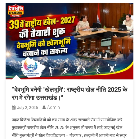
“देवभूमि बनेगी ‘खेलभूमि’: राष्ट्रीय खेल नीति 2025 के
रंग में रंगेगा उत्तराखंड।”
Admin
July 2, 2026
पदक विजेता खिलाड़ियों को तय समय के अंदर सरकारी सेवा में समायोजित करें:
मुख्यमंत्री राष्ट्रीय खेल नीति 2025 के अनुरूप ही राज्य में लाई जाए नई खेल
नीति मुख्यमंत्री ने खेल विश्वविद्यालय – गोलापार , हल्द्वानी में आगामी माह से सत्र