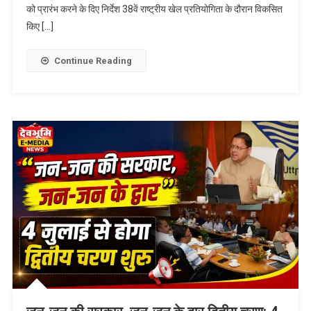
को प्रारंभ करने के दिए निर्देश 38वें राष्ट्रीय खेल प्रतियोगिता के दौरान विकसित
किए […]
Continue Reading