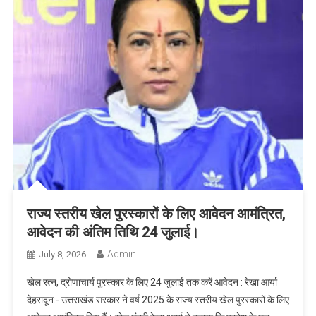
राज्य स्तरीय खेल पुरस्कारों के लिए आवेदन आमंत्रित,
आवेदन की अंतिम तिथि 24 जुलाई।
Admin
July 8, 2026
खेल रत्न, द्रोणाचार्य पुरस्कार के लिए 24 जुलाई तक करें आवेदन : रेखा आर्या
देहरादून:- उत्तराखंड सरकार ने वर्ष 2025 के राज्य स्तरीय खेल पुरस्कारों के लिए