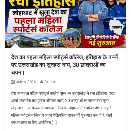
देश का पहला महिला स्पोर्ट्स कॉलेज, इतिहास के पन्नों
पर उत्तराखंड का सुनहरा नाम, 30 छात्राओं का
चयन।
Admin
July 4, 2026
देश का पहला महिला स्पोर्ट्स कॉलेज शुरू कर उत्तराखंड ने रचा इतिहास : रेखा
आर्या पहले बैच का प्रवेश परिणाम जारी, 30 छात्राओं का चयन देहरादून/
लोहाघाट:- उत्तराखंड के चम्पावत जिले के लोहाघाट में स्थापित देश के पहले
महिला स्पोर्ट्स कॉलेज ने अपने ऐतिहासिक सफर की शुरुआत कर दी है, जहां
प्रथम सत्र के लिए आयोजित […]