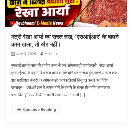
मंत्री रेखा आर्या का सख्त रुख, ‘एसआईआर’ के बहाने
काम टाला, तो खैर नहीं।
Admin
July 3, 2026
एसआईआर के साथ विभागीय काम भी करें आंगनबाड़ी कार्यकत्री : रेखा आर्या
एसआईआर के बहाने विभागीय काम बाधित होने पर नाराज हुई मंत्री अगस्त तक
शत प्रतिशत केंद्रो पर आंगनवाड़ी कार्यकत्रियां नियुक्त करने का निर्देश
देहरादून:- एसआईआर में व्यस्त होने के बहाने के चलते विभागीय कामकाज
प्रभावित होने पर कैबिनेट मंत्री रेखा आर्या ने कड़ी […]
Continue Reading