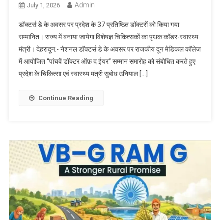
Admin
July 1, 2026
डॉक्टर्स डे के अवसर पर प्रदेश के 37 प्रतिष्ठित डॉक्टरों को किया गया
सम्मानित। राज्य में बनाया जायेगा विशेषज्ञ चिकित्सकों का पृथक कॉडर-स्वास्थ्य
मंत्री। देहरादून:- नेशनल डॉक्टर्स डे के अवसर पर राजकीय दून मेडिकल कॉलेज
में आयोजित ‘‘पांचवें डॉक्टर ऑफ़ द ईयर’’ सम्मान समारोह को संबोधित करते हुए
प्रदेश के चिकित्सा एवं स्वास्थ्य मंत्री सुबोध उनियाल […]
Continue Reading